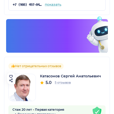
показать
+7 (908) 497-04-30
Нет отрицательных отзывов
Катасонов Сергей Анатольевич
5.0
5 отзывов
Стаж 20 лет
Первая категория