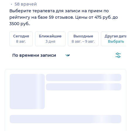
58 врачей
Выберите терапевта для записи на прием по
рейтингу на базе 59 отзывов. Цены от 475 руб. до
3500 руб..
Сегодня
Ближайшие
Выходные
Другая дата
8 авг.
3 дня
8 авг. – 9 авг.
Выбрать