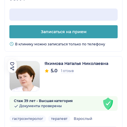
Записаться на прием
В клинику можно записаться только по телефону
Якимова Наталья Николаевна
5.0
1 отзыв
Стаж 39 лет
Высшая категория
Документы проверены
гастроэнтеролог
терапевт
Взрослый