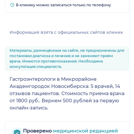
В клинику можно записаться только по телефону
Информация взята c официальных сайтов клиник
Материалы, размещённые на сайте, не предназначены для
постановки диагноза и лечения и не заменяют приём
врача. Имеются противопоказания. Необходима
консультация специалиста.
Гастроэнтерологи в Микрорайоне
Академгородок Новосибирска: 5 врачей, 14
отзывов пациентов. Стоимость приема врача
от 1800 руб.. Вернем 500 рублей за первую
онлайн-запись.
Проверено
медицинской редакцией