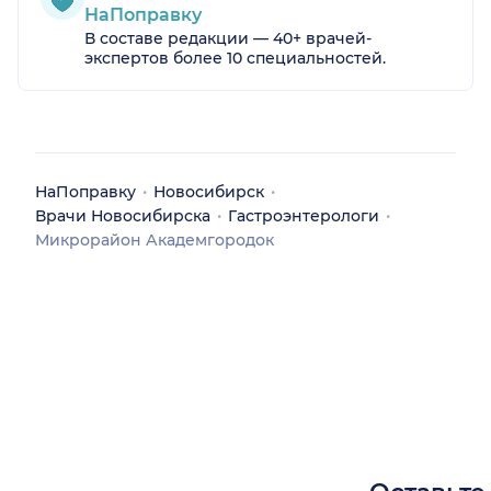
НаПоправку
В составе редакции — 40+ врачей-
экспертов более 10 специальностей.
НаПоправку
Новосибирск
Врачи Новосибирска
Гастроэнтерологи
Микрорайон Академгородок