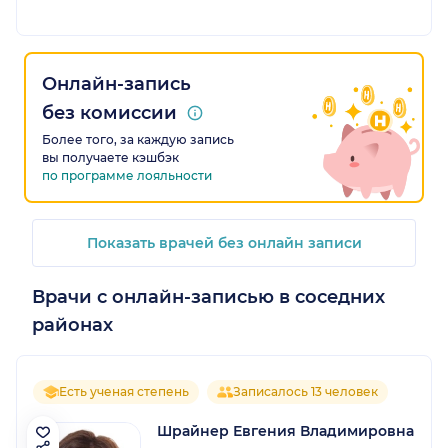
Онлайн-запись
без комиссии
Более того, за каждую запись
вы получаете кэшбэк
по программе лояльности
Показать врачей без онлайн записи
Врачи с онлайн-записью в соседних
районах
Есть ученая степень
Записалось 13 человек
Шрайнер Евгения Владимировна