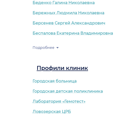
Беденко Галина Николаевна
Бережных Людмила Николаевна
Берсенев Сергей Александрович
Беспалова Екатерина Владимировна
Подробнее
л.)
Профили клиник
Городская больница
Городская детская поликлиника
Лаборатория «Гемотест»
Ловозерская ЦРБ