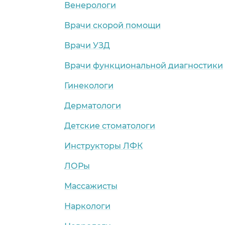
Венерологи
Врачи скорой помощи
Врачи УЗД
Врачи функциональной диагностики
Гинекологи
Дерматологи
Детские стоматологи
Инструкторы ЛФК
ЛОРы
Массажисты
Наркологи