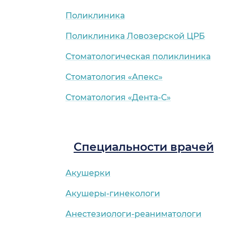
Поликлиника
Поликлиника Ловозерской ЦРБ
Стоматологическая поликлиника
Стоматология «Апекс»
Стоматология «Дента-С»
Специальности врачей
Акушерки
Акушеры-гинекологи
Анестезиологи-реаниматологи