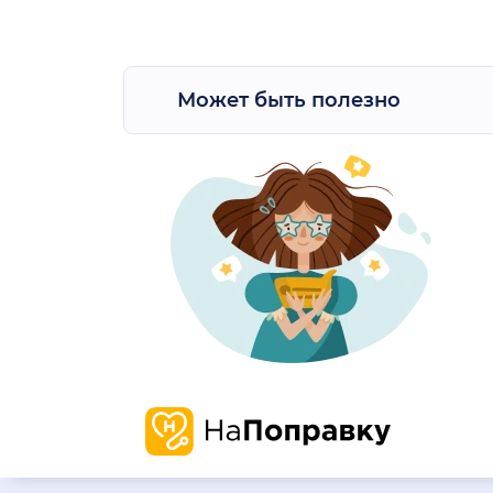
Может быть полезно