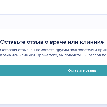
Оставьте отзыв о враче или клинике
Оставляя отзыв, вы помогаете другим пользователям пр
врача или клиники. Кроме того, вы получите 150 баллов п
Оставить отзыв