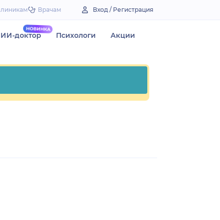
Клиникам
Врачам
Вход / Регистрация
ИИ-доктор
Психологи
Акции