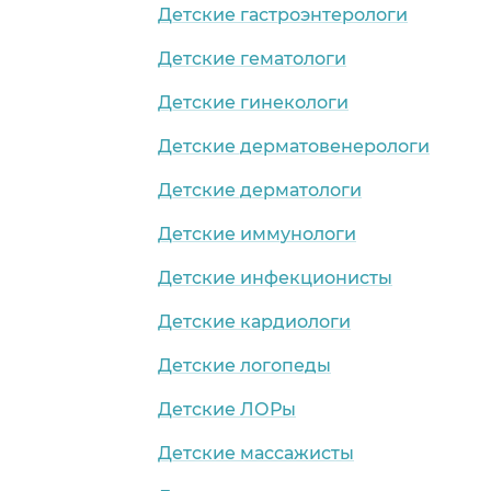
Детские гастроэнтерологи
Детские гематологи
Детские гинекологи
Детские дерматовенерологи
Детские дерматологи
Детские иммунологи
Детские инфекционисты
Детские кардиологи
Детские логопеды
Детские ЛОРы
Детские массажисты