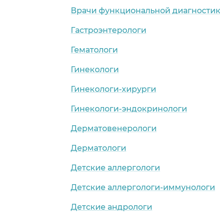
Врачи функциональной диагности
Гастроэнтерологи
Гематологи
Гинекологи
Гинекологи-хирурги
Гинекологи-эндокринологи
Дерматовенерологи
Дерматологи
Детские аллергологи
Детские аллергологи-иммунологи
Детские андрологи