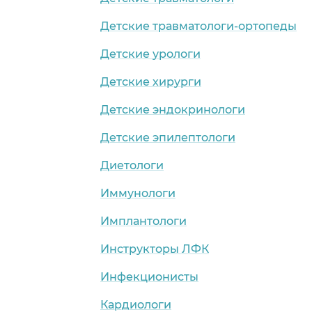
Детские травматологи-ортопеды
Детские урологи
Детские хирурги
Детские эндокринологи
Детские эпилептологи
Диетологи
Иммунологи
Имплантологи
Инструкторы ЛФК
Инфекционисты
Кардиологи