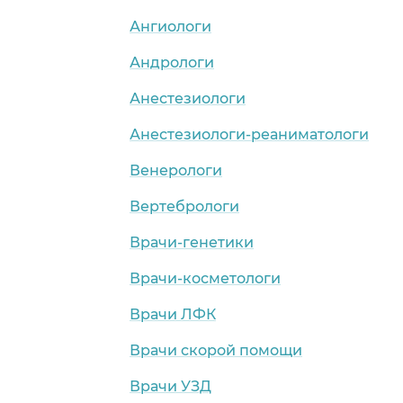
Ангиологи
Андрологи
Анестезиологи
Анестезиологи-реаниматологи
Венерологи
Вертебрологи
Врачи-генетики
Врачи-косметологи
Врачи ЛФК
Врачи скорой помощи
Врачи УЗД