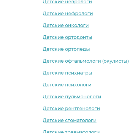
Детские неврологи
Детские нефрологи
Детские онкологи
Детские ортодонты
Детские ортопеды
Детские офтальмологи (окулисты)
Детские психиатры
Детские психологи
Детские пульмонологи
Детские рентгенологи
Детские стоматологи
Детские травматологи