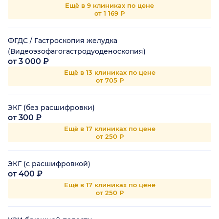
Ещё в 9 клиниках по цене
от 1 169 Р
ФГДС / Гастроскопия желудка
(Видеоэзофагогастродуоденоскопия)
от 3 000 ₽
Ещё в 13 клиниках по цене
от 705 Р
ЭКГ (без расшифровки)
от 300 ₽
Ещё в 17 клиниках по цене
от 250 Р
ЭКГ (с расшифровкой)
от 400 ₽
Ещё в 17 клиниках по цене
от 250 Р