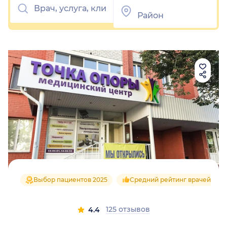
Выбор пациентов 2025
Средний рейтинг врачей 4.4
125 отзывов
4.4