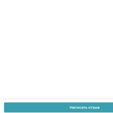
Написать отзыв