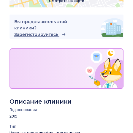
Смотреть на карте
Вы представитель этой
клиники?
Зарегистрируйтесь
Описание клиники
Год основания
2019
Тип
Частные многопрофильные клиники