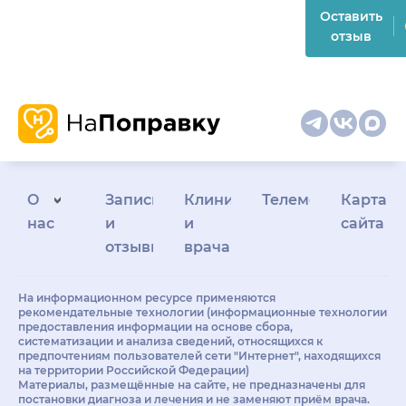
Оставить
отзыв
О
Запись
Клиникам
Телемедицина
Карта
нас
и
и
сайта
отзывы
врачам
На информационном ресурсе применяются
рекомендательные технологии (информационные технологии
предоставления информации на основе сбора,
систематизации и анализа сведений, относящихся к
предпочтениям пользователей сети "Интернет", находящихся
на территории Российской Федерации)
Материалы, размещённые на сайте, не предназначены для
постановки диагноза и лечения и не заменяют приём врача.