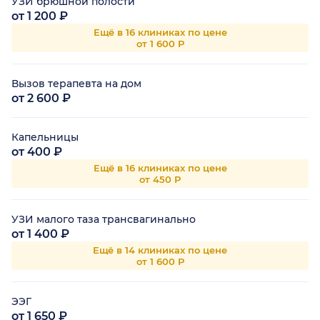
УЗИ брюшной полости
от 1 200 ₽
Ещё в 16 клиниках по цене
от 1 600 Р
Вызов терапевта на дом
от 2 600 ₽
Капельницы
от 400 ₽
Ещё в 16 клиниках по цене
от 450 Р
УЗИ малого таза трансвагинально
от 1 400 ₽
Ещё в 14 клиниках по цене
от 1 600 Р
ЭЭГ
от 1 650 ₽