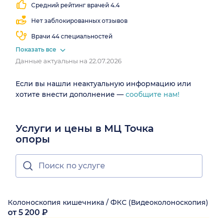
Средний рейтинг врачей 4.4
Нет заблокированных отзывов
Врачи 44 специальностей
Показать все
Данные актуальны на 22.07.2026
Если вы нашли неактуальную информацию или
хотите внести дополнение —
сообщите нам!
Услуги и цены в МЦ Точка
опоры
Колоноскопия кишечника / ФКС (Видеоколоноскопия)
от 5 200 ₽