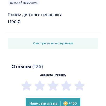
детский невролог
Прием детского невролога
1 100 ₽
Смотреть всех врачей
Отзывы
(125)
Оцените клинику
Написать отзыв
+ 150