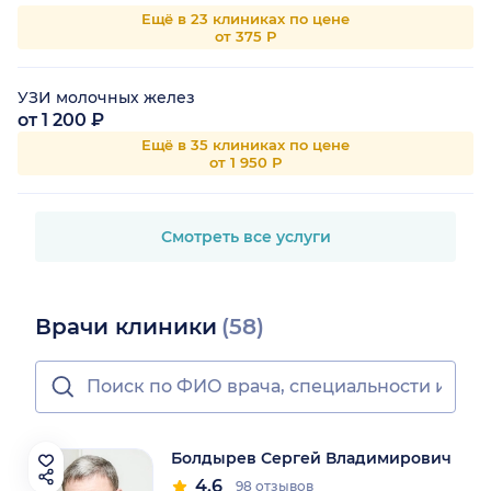
Ещё в 23 клиниках по цене
от 375 Р
УЗИ молочных желез
от 1 200 ₽
Ещё в 35 клиниках по цене
от 1 950 Р
Смотреть все услуги
Врачи клиники
(58)
Болдырев Сергей Владимирович
4.6
98 отзывов