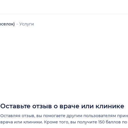
оселок)
Услуги
Оставьте отзыв о враче или клинике
Оставляя отзыв, вы помогаете другим пользователям пр
врача или клиники. Кроме того, вы получите 150 баллов п