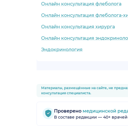
Онлайн консультация флеболога
Онлайн консультация флеболога-х
Онлайн консультация хирурга
Онлайн консультация эндокриноло
Эндокринология
Материалы, размещённые на сайте, не предна
консультация специалиста.
Проверено
медицинской ред
В составе редакции — 40+ врачей