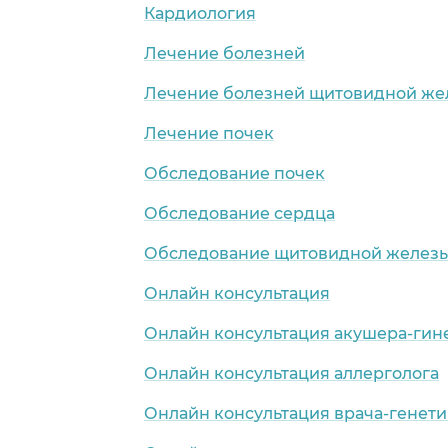
Кардиология
Лечение болезней
Лечение болезней щитовидной же
Лечение почек
Обследование почек
Обследование сердца
Обследование щитовидной желез
Онлайн консультация
Онлайн консультация акушера-гин
Онлайн консультация аллерголога
Онлайн консультация врача-генети