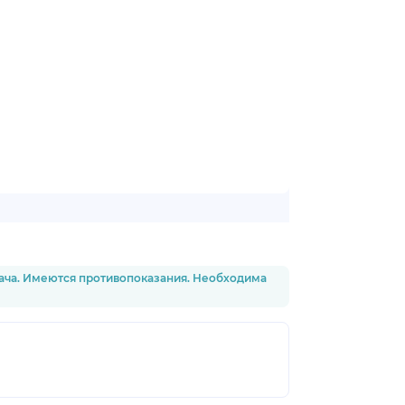
рача. Имеются противопоказания. Необходима