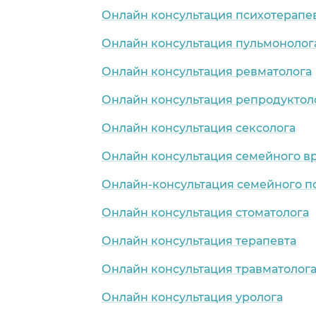
Онлайн консультация психотерапе
Онлайн консультация пульмонолог
Онлайн консультация ревматолога
Онлайн консультация репродуктол
Онлайн консультация сексолога
Онлайн консультация семейного в
Онлайн-консультация семейного п
Онлайн консультация стоматолога
Онлайн консультация терапевта
Онлайн консультация травматолог
Онлайн консультация уролога