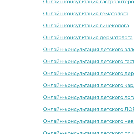
Онлайн консультация гастроэнтеро
Онлайн консультация гематолога
Онлайн консультация гинеколога
селок)
Онлайн консультация дерматолога
Онлайн-консультация детского алл
лок)
Онлайн-консультация детского гас
Онлайн-консультация детского де
Онлайн-консультация детского ка
Онлайн-консультация детского лог
Онлайн-консультация детского ЛО
Онлайн-консультация детского нев
Онлайн-консультация детского пси