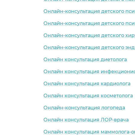
Онлайн-консультация детского пси
Онлайн-консультация детского пси
Онлайн-консультация детского хир
Онлайн-консультация детского эн
Онлайн консультация диетолога
Онлайн консультация инфекциони
Онлайн консультация кардиолога
Онлайн консультация косметолога
Онлайн-консультация логопеда
Онлайн консультация ЛОР-врача
Онлайн консультация маммолога-о