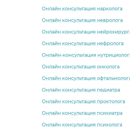
Онлайн консультация нарколога
Онлайн консультация невролога
Онлайн консультация нейрохирург
Онлайн консультация нефролога
Онлайн-консультация нутрициолог
Онлайн консультация онколога
Онлайн консультация офтальмолог
Онлайн консультация педиатра
Онлайн консультация проктолога
Онлайн консультация психиатра
Онлайн консультация психолога