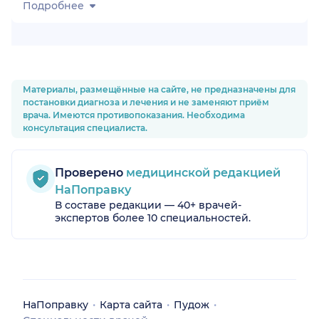
Подробнее
Материалы, размещённые на сайте, не предназначены для
постановки диагноза и лечения и не заменяют приём
врача. Имеются противопоказания. Необходима
консультация специалиста.
Проверено
медицинской редакцией
НаПоправку
В составе редакции — 40+ врачей-
экспертов более 10 специальностей.
НаПоправку
Карта сайта
Пудож