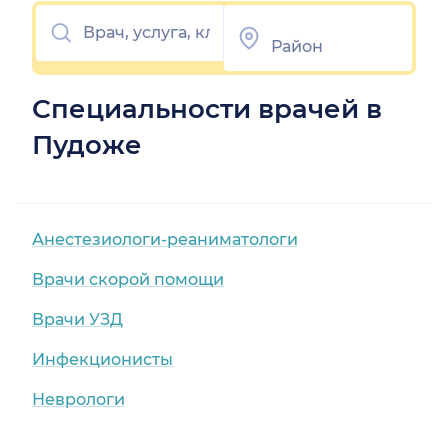
Специальности врачей в
Пудоже
Анестезиологи-реаниматологи
Врачи скорой помощи
Врачи УЗД
Инфекционисты
Неврологи