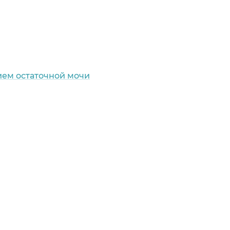
ием остаточной мочи