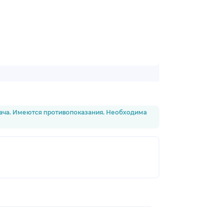
рача. Имеются противопоказания. Необходима