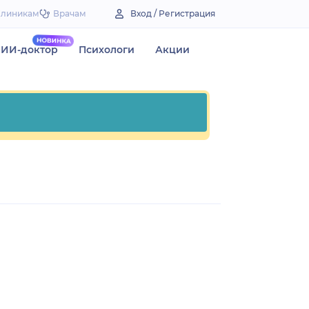
Клиникам
Врачам
Вход / Регистрация
ИИ-доктор
Психологи
Акции