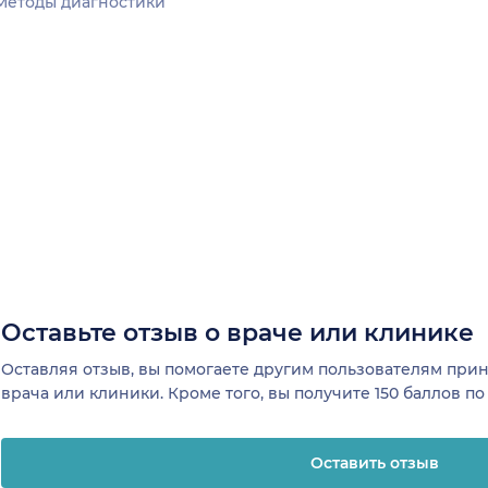
Методы диагностики
Оставьте отзыв о враче или клинике
Оставляя отзыв, вы помогаете другим пользователям пр
врача или клиники. Кроме того, вы получите 150 баллов п
Оставить отзыв