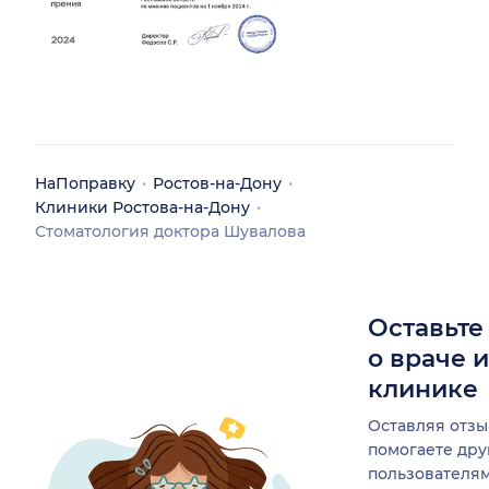
НаПоправку
Ростов-на-Дону
Клиники Ростова-на-Дону
Стоматология доктора Шувалова
Оставьте
о враче 
клинике
Оставляя отзы
помогаете др
пользователя