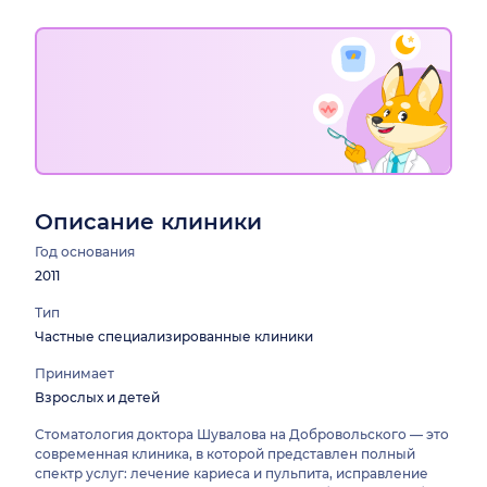
Описание клиники
Год основания
2011
Тип
Частные специализированные клиники
Принимает
Взрослых и детей
Стоматология доктора Шувалова на Добровольского — это
современная клиника, в которой представлен полный
спектр услуг: лечение кариеса и пульпита, исправление