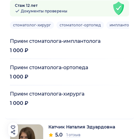
Стаж 12 лет
Документы проверены
стоматолог-хирург
стоматолог-ортопед
имплантолог
Прием стоматолога-имплантолога
1 000 ₽
Прием стоматолога-ортопеда
1 000 ₽
Прием стоматолога-хирурга
1 000 ₽
Катчик Наталия Эдуардовна
5.0
1 отзыв