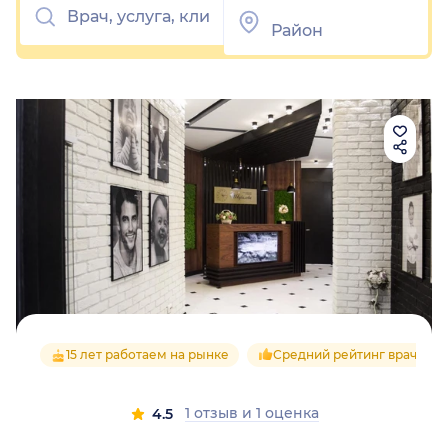
15 лет работаем на рынке
Средний рейтинг врачей 4.
1 отзыв
и
1 оценка
4.5