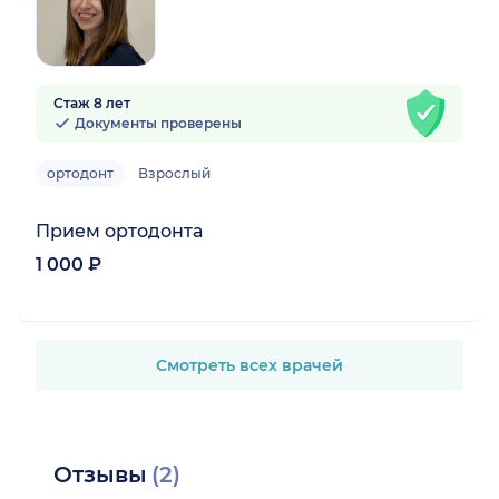
Стаж 8 лет
Документы проверены
ортодонт
Взрослый
Прием ортодонта
1 000 ₽
Смотреть всех врачей
Отзывы
(2)