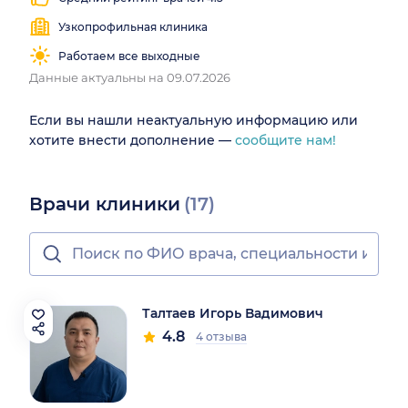
Узкопрофильная клиника
Работаем все выходные
Данные актуальны на 09.07.2026
Если вы нашли неактуальную информацию или
хотите внести дополнение —
сообщите нам!
Врачи клиники
(17)
Талтаев Игорь Вадимович
4.8
4 отзыва