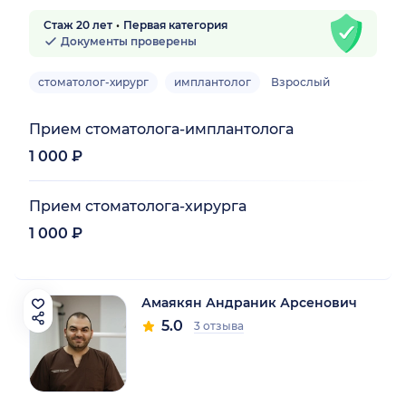
Стаж 20 лет
Первая категория
Документы проверены
стоматолог-хирург
имплантолог
Взрослый
Прием стоматолога-имплантолога
1 000 ₽
Прием стоматолога-хирурга
1 000 ₽
Амаякян Андраник Арсенович
5.0
3 отзыва