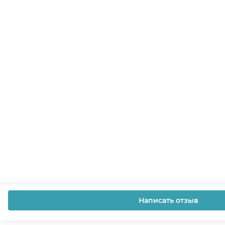
Написать отзыв