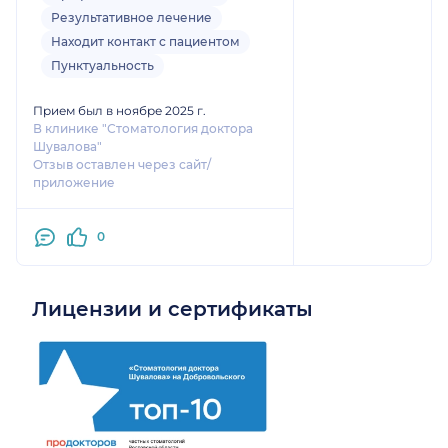
Результативное лечение
Находит контакт с пациентом
Пунктуальность
Прием был в ноябре 2025 г.
В клинике "Стоматология доктора
Шувалова"
Отзыв оставлен через сайт/
приложение
0
Лицензии и сертификаты