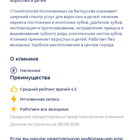
Взрослых и детей
Стоматология Коломакиных на Белоусова оказывает
широкий спектр услуг для взрослых и детей: лечение
кариеса постоянных и молочных зубов, удаление зубов,
имплантация и протезирование, исправление прикуса и
выравнивание зубного ряда, комплексная чистка зубов.
Клиника принимает взрослых и детей. Работает без
выходных. Удобное расположение в центре города.
О клинике
Наличные
Преимущества
Средний рейтинг врачей 4.5
Мгновенная запись
Работаем все выходные
Сведения предоставлены представителями клиники.
Данные актуальны на 08.08.2026
Если вы нашли неактуальную информацию или