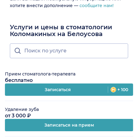
хотите внести дополнение —
сообщите нам!
Услуги и цены в стоматологии
Коломакиных на Белоусова
Прием стоматолога-терапевта
бесплатно
Записаться
+ 100
Удаление зуба
от 3 000 ₽
Записаться на прием