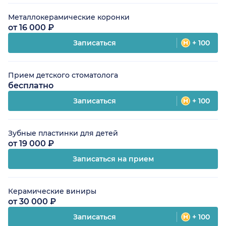
Металлокерамические коронки
от 16 000 ₽
Записаться
+ 100
Прием детского стоматолога
бесплатно
Записаться
+ 100
Зубные пластинки для детей
от 19 000 ₽
Записаться на прием
Керамические виниры
от 30 000 ₽
Записаться
+ 100