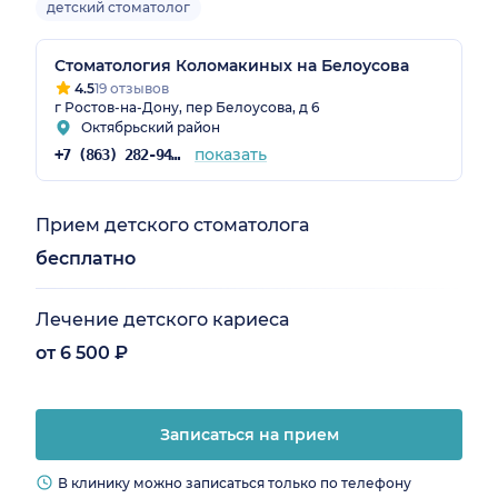
детский стоматолог
Стоматология Коломакиных на Белоусова
4.5
19 отзывов
г Ростов-на-Дону, пер Белоусова, д 6
Октябрьский район
показать
+7 (863) 282-94-28
Прием детского стоматолога
бесплатно
Лечение детского кариеса
от 6 500 ₽
Записаться на прием
В клинику можно записаться только по телефону