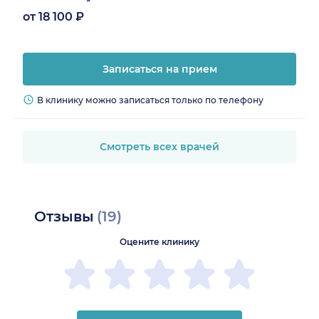
от 18 100 ₽
Записаться на прием
В клинику можно записаться только по телефону
Смотреть всех врачей
Отзывы
(19)
Оцените клинику