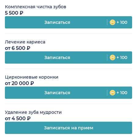
Комплексная чистка зубов
5 500 ₽
Записаться
+ 100
Лечение кариеса
от 6 500 ₽
Записаться
+ 100
Циркониевые коронки
от 20 000 ₽
Записаться
+ 100
Удаление зуба мудрости
от 4 500 ₽
Записаться на прием