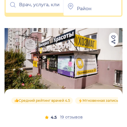
Средний рейтинг врачей 4.5
Мгновенная запись
19 отзывов
4.5