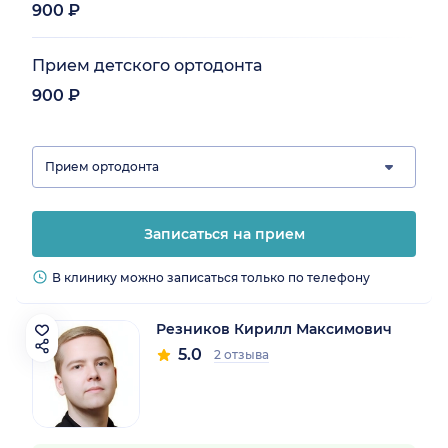
900 ₽
Прием детского ортодонта
900 ₽
Прием ортодонта
Записаться на прием
В клинику можно записаться только по телефону
Резников Кирилл Максимович
5.0
2 отзыва