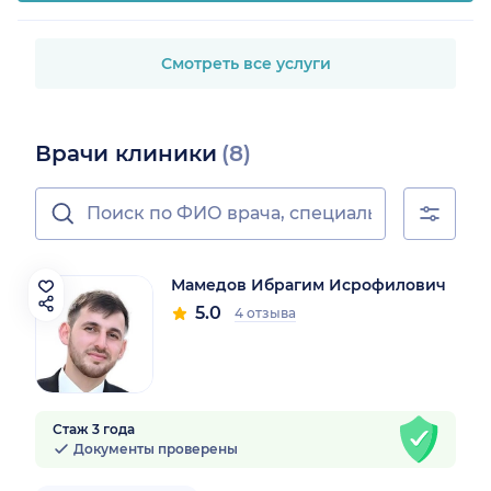
Смотреть все услуги
Врачи клиники
(8)
Мамедов Ибрагим Исрофилович
5.0
4 отзыва
Стаж 3 года
Документы проверены