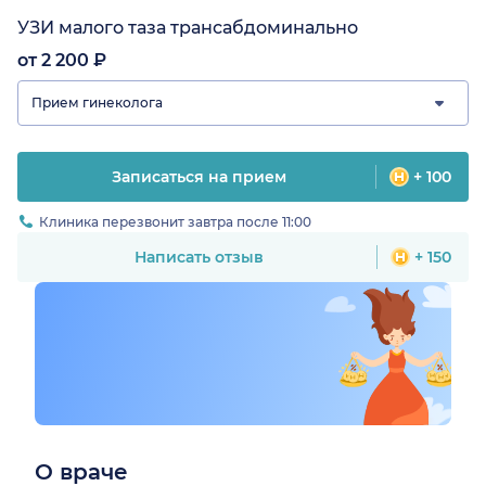
УЗИ малого таза трансабдоминально
от 2 200 ₽
Прием гинеколога
Записаться на прием
+ 100
Клиника перезвонит завтра после 11:00
Написать отзыв
+ 150
О враче