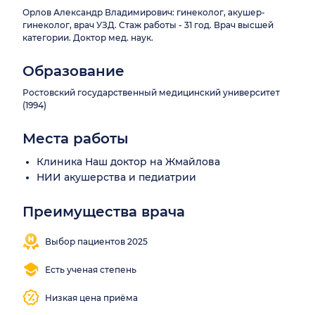
Орлов Александр Владимирович: гинеколог, акушер-
гинеколог, врач УЗД. Стаж работы - 31 год. Врач высшей
категории. Доктор мед. наук.
Образование
Ростовский государственный медицинский университет
(1994)
Места работы
Клиника Наш доктор на Жмайлова
НИИ акушерства и педиатрии
Преимущества врача
Выбор пациентов 2025
Есть ученая степень
Низкая цена приёма