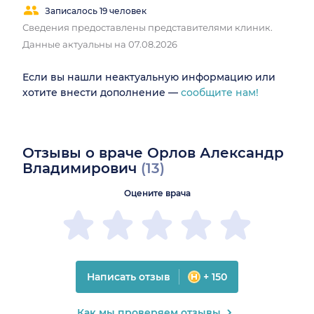
Записалось 19 человек
Сведения предоставлены представителями клиник.
Данные актуальны на 07.08.2026
Если вы нашли неактуальную информацию или
хотите внести дополнение —
сообщите нам!
Отзывы о враче Орлов Александр
Владимирович
(13)
Оцените врача
Написать отзыв
+ 150
Как мы проверяем отзывы