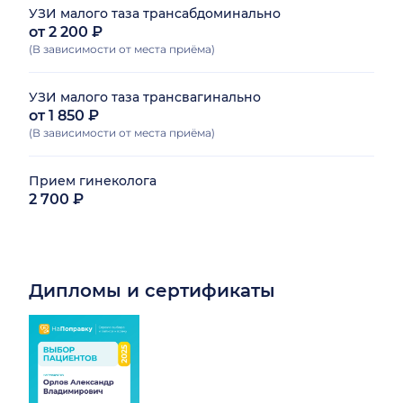
УЗИ малого таза трансабдоминально
от 2 200 ₽
(В зависимости от места приёма)
УЗИ малого таза трансвагинально
от 1 850 ₽
(В зависимости от места приёма)
Прием гинеколога
2 700 ₽
Дипломы и сертификаты