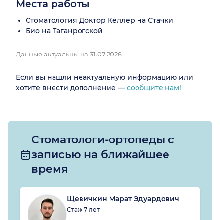
Места работы
Стоматология Доктор Келлер на Стачки
Био на Таганрогской
Данные актуальны на 31.07.2026
Если вы нашли неактуальную информацию или
хотите внести дополнение —
сообщите нам!
Стоматологи-ортопеды с
записью на ближайшее
время
Щевичкин Марат Эдуардович
Стаж 7 лет