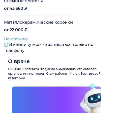
Съемные протезы
от 43 560 ₽
Металлокерамические коронки
от 22 000 ₽
Показать все
В клинику можно записаться только по
телефону
О враче
Ришняк (Костенко) Людмила Михайловна: стоматолог-
ортопед, имплантолог. Стаж работы - 14 лет. Врач второй
категории.