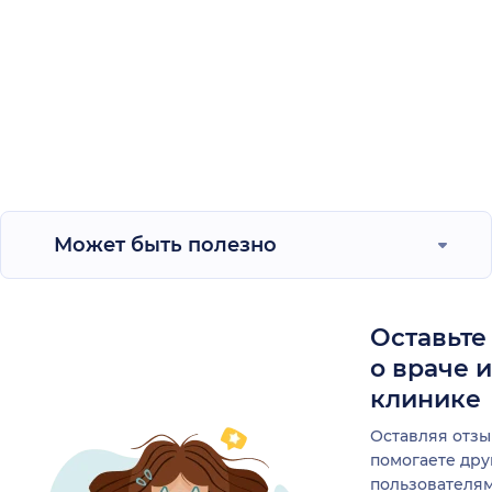
Может быть полезно
Оставьте
о враче 
клинике
Оставляя отзы
помогаете др
пользователя