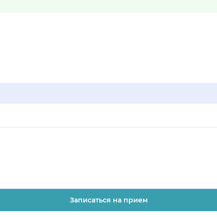
Записаться на прием