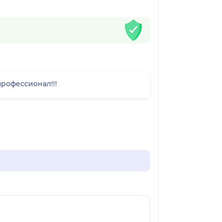
профессионал!!!