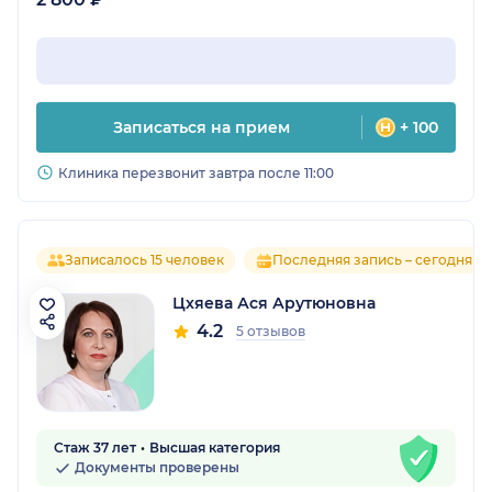
Записаться на прием
+ 100
Клиника перезвонит завтра после 11:00
Записалось 15 человек
Последняя запись – сегодня
Цхяева Ася Арутюновна
4.2
5 отзывов
Стаж 37 лет
Высшая категория
Документы проверены