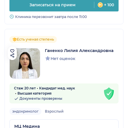
Записаться на прием
+ 100
Клиника перезвонит завтра после 11:00
Есть ученая степень
Ганенко Лилия Александровна
Нет оценок
Стаж 20 лет
Кандидат мед. наук
Высшая категория
Документы проверены
эндокринолог
Взрослый
МЦ Медина