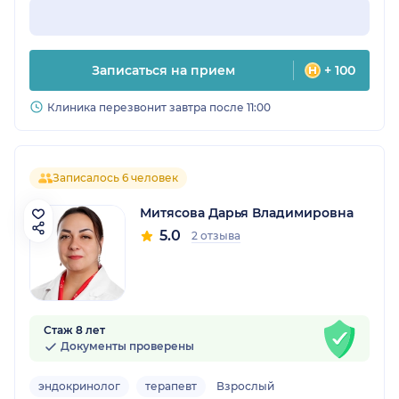
Записаться на прием
+ 100
Клиника перезвонит завтра после 11:00
Записалось 6 человек
Митясова Дарья Владимировна
5.0
2 отзыва
Стаж 8 лет
Документы проверены
эндокринолог
терапевт
Взрослый