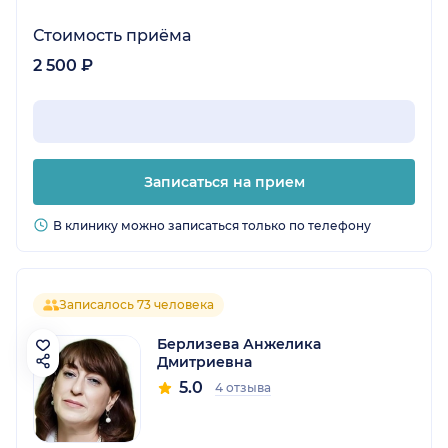
Стоимость приёма
2 500 ₽
Записаться на прием
В клинику можно записаться только по телефону
Записалось 73 человека
Берлизева Анжелика
Дмитриевна
5.0
4 отзыва