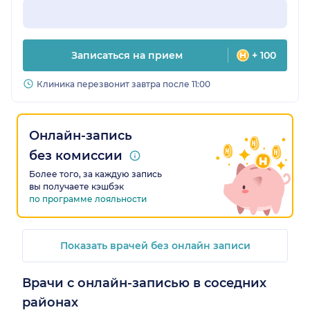
Записаться на прием
+ 100
Клиника перезвонит завтра после 11:00
Онлайн-запись
без комиссии
Более того, за каждую запись
вы получаете кэшбэк
по программе лояльности
Показать врачей без онлайн записи
Врачи с онлайн-записью в соседних
районах