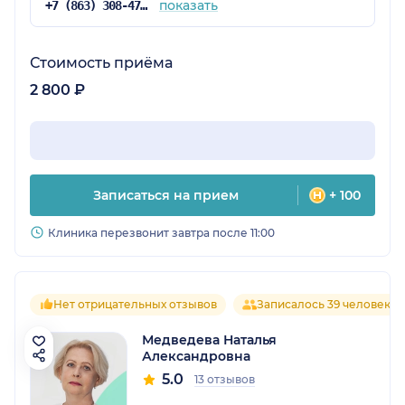
показать
+7 (863) 308-47-91
Стоимость приёма
2 800 ₽
Записаться на прием
+ 100
Клиника перезвонит завтра после 11:00
Нет отрицательных отзывов
Записалось 39 человек
Медведева Наталья
Александровна
5.0
13 отзывов