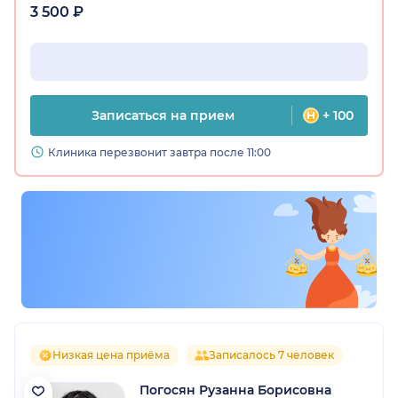
3 500 ₽
Записаться на прием
+ 100
Клиника перезвонит завтра после 11:00
Низкая цена приёма
Записалось 7 человек
Погосян Рузанна Борисовна