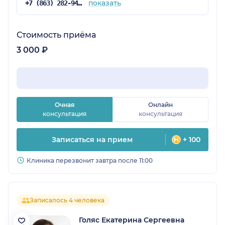
показать
+7 (863) 282-94-43
Стоимость приёма
3 000 ₽
Очная
Онлайн
консультация
консультация
Записаться на прием
+ 100
Клиника перезвонит завтра после 11:00
Записалось 4 человека
Голяс Екатерина Сергеевна