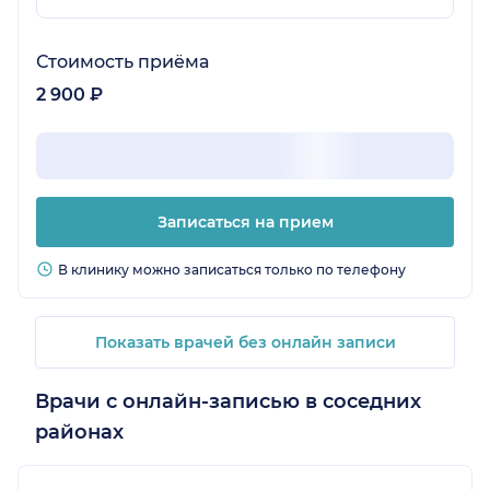
Стоимость приёма
2 900 ₽
Записаться на прием
В клинику можно записаться только по телефону
Показать врачей без онлайн записи
Врачи с онлайн-записью в соседних
районах