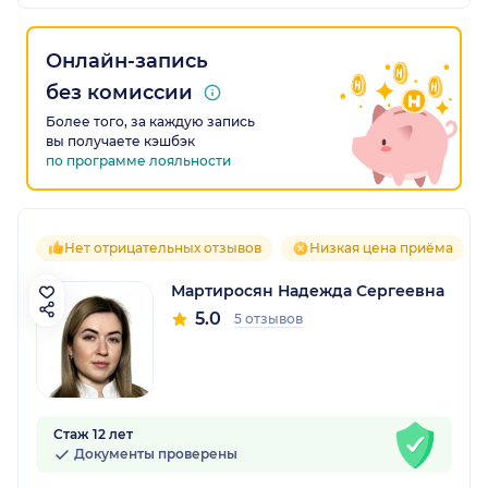
Онлайн-запись
без комиссии
Более того, за каждую запись
вы получаете кэшбэк
по программе лояльности
Нет отрицательных отзывов
Низкая цена приёма
Мартиросян Надежда Сергеевна
5.0
5 отзывов
Стаж 12 лет
Документы проверены