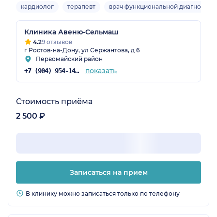
кардиолог
терапевт
врач функциональной диагностик
Клиника Авеню-Сельмаш
4.2
9 отзывов
г Ростов-на-Дону, ул Сержантова, д 6
Первомайский район
показать
+7 (904) 954-14-39
Стоимость приёма
2 500 ₽
Записаться на прием
В клинику можно записаться только по телефону