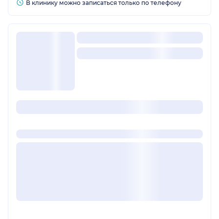
В клинику можно записаться только по телефону