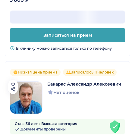
3 000 ₽
Записаться на прием
В клинику можно записаться только по телефону
Низкая цена приёма
Записалось 11 человек
Бакарас Александр Алексеевич
Нет оценок
Стаж 36 лет
Высшая категория
Документы проверены