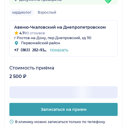
кардиолог
Взрослый
Авеню-Чкаловский на Днепропетровском
4.7
80 отзывов
г Ростов-на-Дону, пер Днепровский, зд 110
Первомайский район
показать
+7 (863) 282-93-77
Стоимость приёма
2 500 ₽
Записаться на прием
В клинику можно записаться только по телефону