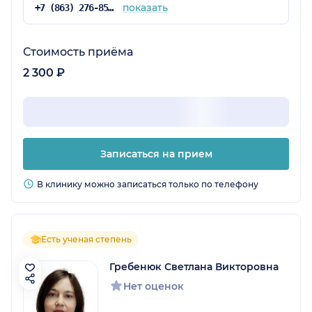
показать
+7 (863) 276-85-50
Стоимость приёма
2 300 ₽
Записаться на прием
В клинику можно записаться только по телефону
Есть ученая степень
Гребенюк Светлана Викторовна
Нет оценок