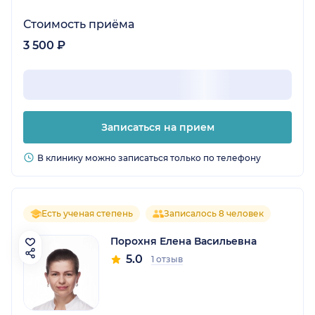
Стоимость приёма
3 500 ₽
Записаться на прием
В клинику можно записаться только по телефону
Есть ученая степень
Записалось 8 человек
Порохня Елена Васильевна
5.0
1 отзыв