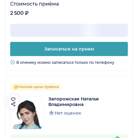
Стоимость приёма
2 500 ₽
Записаться на прием
В клинику можно записаться только по телефону
Низкая цена приёма
Запорожская Наталья
Владимировна
Нет оценок