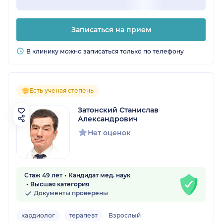
Записаться на прием
В клинику можно записаться только по телефону
Есть ученая степень
Затонский Станислав
Александрович
Нет оценок
Стаж 49 лет
Кандидат мед. наук
Высшая категория
Документы проверены
кардиолог
терапевт
Взрослый