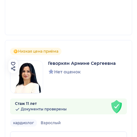
Низкая цена приёма
Геворкян Армине Сергеевна
Нет оценок
Стаж 11 лет
Документы проверены
кардиолог
Взрослый