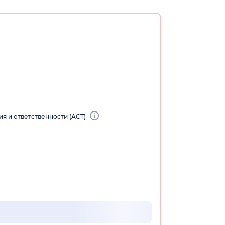
ия и ответственности (ACT)