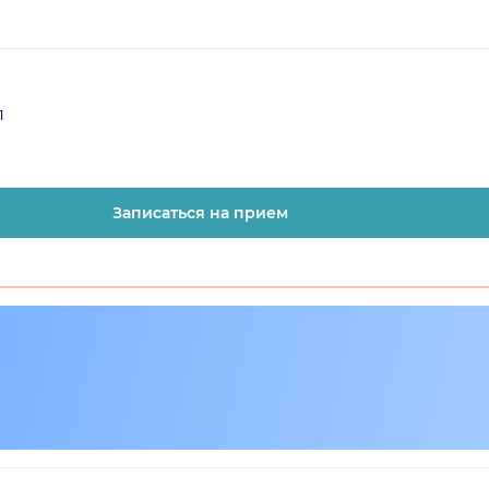
1
Записаться на прием