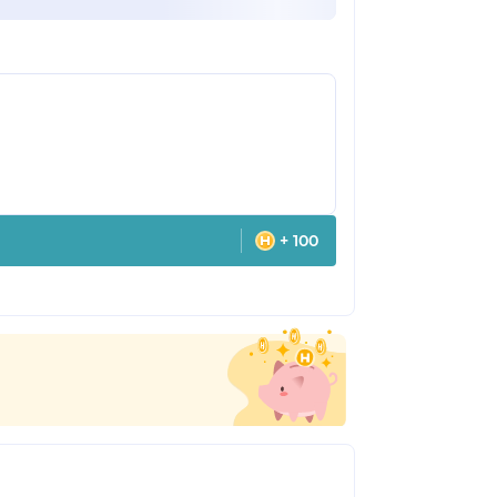
+ 100