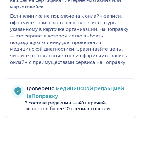
кешбэк на сертификат интернет-магазина или
маркетплейса!
Если клиника не подключена к онлайн-записи,
оформите запись по телефону регистратуры,
указанному в карточке организации. НаПоправку
— это сервис, в котором легко выбрать
подходящую клинику для проведения
медицинской диагностики. Сравнивайте цены,
читайте отзывы пациентов и оформляйте запись
онлайн с преимуществами сервиса НаПоправку!
Проверено
медицинской редакцией
НаПоправку
В составе редакции — 40+ врачей-
экспертов более 10 специальностей.