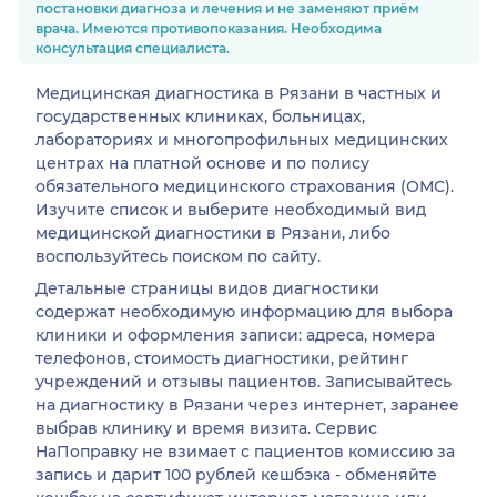
постановки диагноза и лечения и не заменяют приём
врача. Имеются противопоказания. Необходима
консультация специалиста.
Медицинская диагностика в Рязани в частных и
государственных клиниках, больницах,
лабораториях и многопрофильных медицинских
центрах на платной основе и по полису
обязательного медицинского страхования (ОМС).
Изучите список и выберите необходимый вид
медицинской диагностики в Рязани, либо
воспользуйтесь поиском по сайту.
Детальные страницы видов диагностики
содержат необходимую информацию для выбора
клиники и оформления записи: адреса, номера
телефонов, стоимость диагностики, рейтинг
учреждений и отзывы пациентов. Записывайтесь
на диагностику в Рязани через интернет, заранее
выбрав клинику и время визита. Сервис
НаПоправку не взимает с пациентов комиссию за
запись и дарит 100 рублей кешбэка - обменяйте