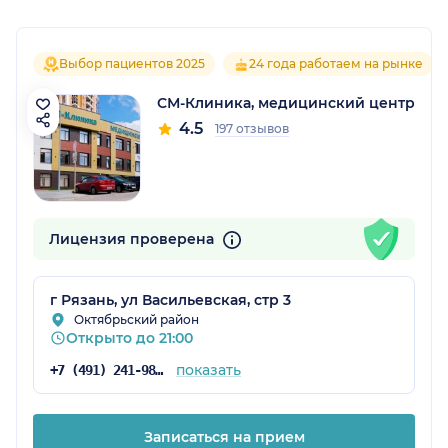
Выбор пациентов 2025
24 года работаем на рынке
СМ-Клиника, медицинский центр
4.5
197 отзывов
Лицензия проверена
г Рязань, ул Васильевская, стр 3
Октябрьский район
Открыто до 21:00
показать
+7 (491) 241-98-46
Записаться на прием