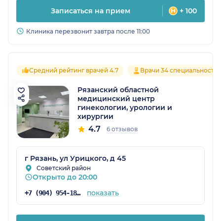
Записаться на прием
+ 100
Клиника перезвонит завтра после 11:00
Средний рейтинг врачей 4.7
Врачи 34 специальносте
Рязанский областной
медицинский центр
гинекологии, урологии и
хирургии
4.7
6 отзывов
г Рязань, ул Урицкого, д 45
Советский район
Открыто до 20:00
показать
+7 (904) 954-18-35