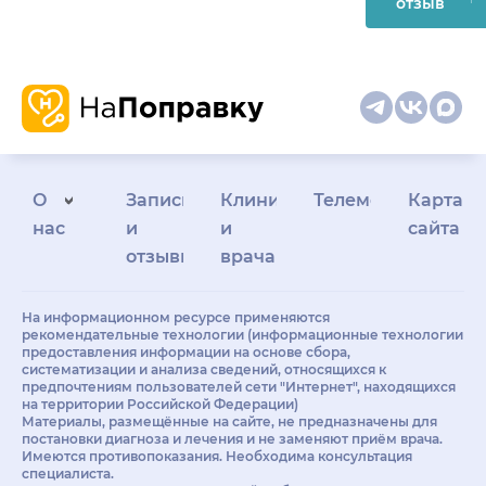
отзыв
О
Запись
Клиникам
Телемедицина
Карта
нас
и
и
сайта
отзывы
врачам
На информационном ресурсе применяются
рекомендательные технологии (информационные технологии
предоставления информации на основе сбора,
систематизации и анализа сведений, относящихся к
предпочтениям пользователей сети "Интернет", находящихся
на территории Российской Федерации)
Материалы, размещённые на сайте, не предназначены для
постановки диагноза и лечения и не заменяют приём врача.
Имеются противопоказания. Необходима консультация
специалиста.