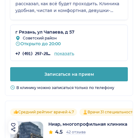
рассказал, как всё будет проходить. Клиника
удобная, чистая и комфортная, девушки-
администраторы хорошие.
г Рязань, ул Чапаева, д 57
Советский район
Открыто до 20:00
показать
+7 (491) 297-28-31
Записаться на прием
В клинику можно записаться только по телефону
Средний рейтинг врачей 4.7
Врачи 31 специальностей
Ниар, многопрофильная клиника
4.5
42 отзыва