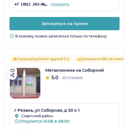
показать
+7 (491) 243-40-32
Записаться на прием
В клинику можно записаться только по телефону
Средний рейтинг врачей 5.0
Записался 861 человек
Мегаклиника на Соборной
5.0
45 отзывов
г Рязань, ул Соборная, д 50 к 1
Советский район
Откроется 10.08 в 08:00