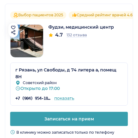
Выбор пациентов 2025
Средний рейтинг врачей 4.6
Фудзи, медицинский центр
4.7
132 отзыва
г Рязань, ул Свободы, д 74 литера а, помещ
8Н
Советский район
Открыто до 17:00
показать
+7 (904) 954-18-34
Записаться на прием
В клинику можно записаться только по телефону