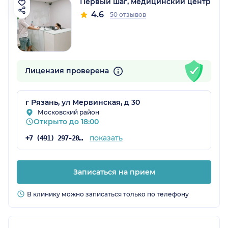
Первый шаг, медицинский центр
4.6
50 отзывов
Лицензия проверена
г Рязань, ул Мервинская, д 30
Московский район
Открыто до 18:00
показать
+7 (491) 297-20-54
Записаться на прием
В клинику можно записаться только по телефону