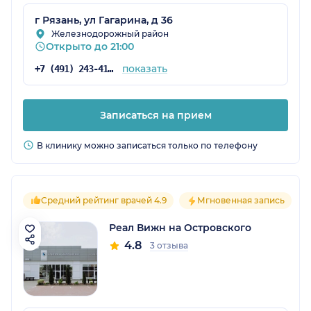
г Рязань, ул Гагарина, д 36
Железнодорожный район
Открыто до 21:00
показать
+7 (491) 243-41-07
Записаться на прием
В клинику можно записаться только по телефону
Средний рейтинг врачей 4.9
Мгновенная запись
Реал Вижн на Островского
4.8
3 отзыва