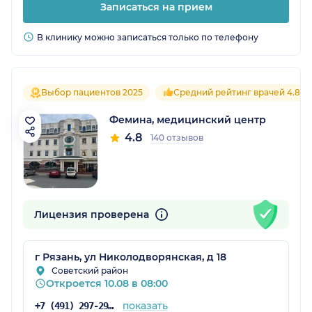
Записаться на прием
В клинику можно записаться только по телефону
Выбор пациентов 2025
Средний рейтинг врачей 4.8
Фемина, медицинский центр
4.8
140 отзывов
Лицензия проверена
г Рязань, ул Николодворянская, д 18
Советский район
Откроется 10.08 в 08:00
показать
+7 (491) 297-29-76