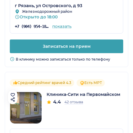
г Рязань, ул Островского, д 93
Железнодорожный район
Открыто до 18:00
показать
+7 (904) 954-18-93
Записаться на прием
В клинику можно записаться только по телефону
Средний рейтинг врачей 4.3
Есть МРТ
Клиника-Сити на Первомайском
4.4
42 отзыва