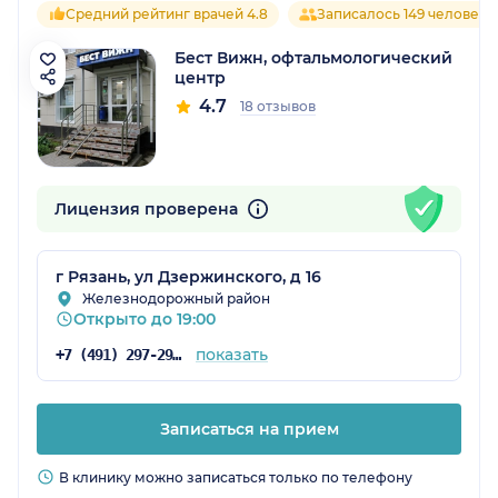
Средний рейтинг врачей 4.8
Записалось 149 человек
Бест Вижн, офтальмологический
центр
4.7
18 отзывов
Лицензия проверена
г Рязань, ул Дзержинского, д 16
Железнодорожный район
Открыто до 19:00
показать
+7 (491) 297-29-78
Записаться на прием
В клинику можно записаться только по телефону