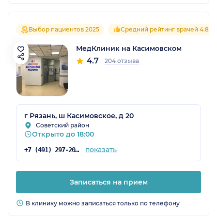
Выбор пациентов 2025
Средний рейтинг врачей 4.8
МедКлиник на Касимовском
4.7
204 отзыва
г Рязань, ш Касимовское, д 20
Советский район
Открыто до 18:00
показать
+7 (491) 297-20-53
Записаться на прием
В клинику можно записаться только по телефону