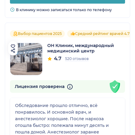
В клинику можно записаться только по телефону
Выбор пациентов 2025
Средний рейтинг врачей 4.7
ОН Клиник, международный
медицинский центр
4.7
520 отзывов
Лицензия проверена
Обследование прошло отлично, всё
понравилось. И основной врач, и
анестезиолог хорошие. После наркоза
отошла быстро: полежала минут десять и
пошла домой. Анестезиолог заранее