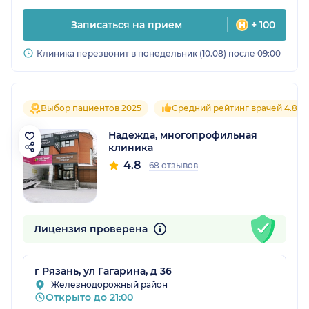
Записаться на прием
+ 100
Клиника перезвонит в понедельник (10.08) после 09:00
Выбор пациентов 2025
Средний рейтинг врачей 4.8
Надежда, многопрофильная
клиника
4.8
68 отзывов
Лицензия проверена
г Рязань, ул Гагарина, д 36
Железнодорожный район
Открыто до 21:00