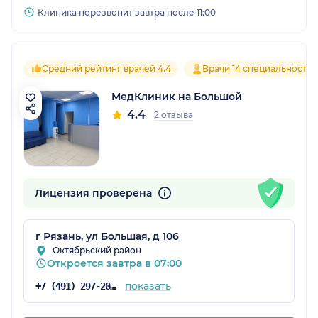
Клиника перезвонит завтра после 11:00
Средний рейтинг врачей 4.4
Врачи 14 специальностей
МедКлиник на Большой
4.4
2 отзыва
Лицензия проверена
г Рязань, ул Большая, д 106
Октябрьский район
Откроется завтра в 07:00
показать
+7 (491) 297-20-53