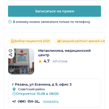
Записаться на прием
В клинику можно записаться только по телефону
Выбор пациентов 2025
Средний рейтинг врачей 4.8
Мегаклиника, медицинский
центр
4.7
401 отзыв
г Рязань, ул Есенина, д 9, офис 3
Советский район
Откроется 10.08 в 08:00
показать
+7 (904) 954-18-38