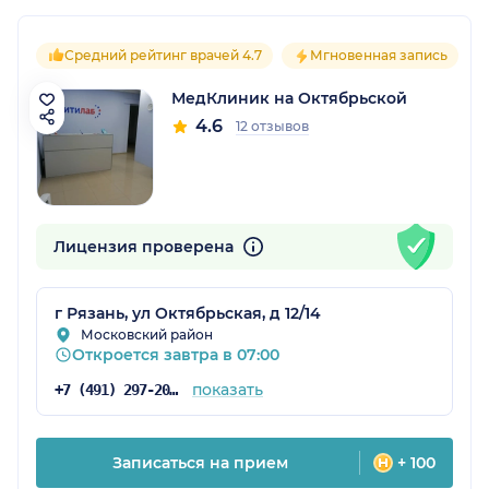
Средний рейтинг врачей 4.7
Мгновенная запись
МедКлиник на Октябрьской
4.6
12 отзывов
Лицензия проверена
г Рязань, ул Октябрьская, д 12/14
Московский район
Откроется завтра в 07:00
показать
+7 (491) 297-20-53
Записаться на прием
+ 100