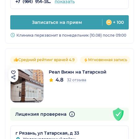
показать
+7 (904) 954-18-38
Записаться на прием
+ 100
Клиника перезвонит в понедельник (10.08) после 09:00
Средний рейтинг врачей 4.9
Мгновенная запись
Реал Вижн на Татарской
4.8
32 отзыва
Лицензия проверена
г Рязань, ул Татарская, д 33