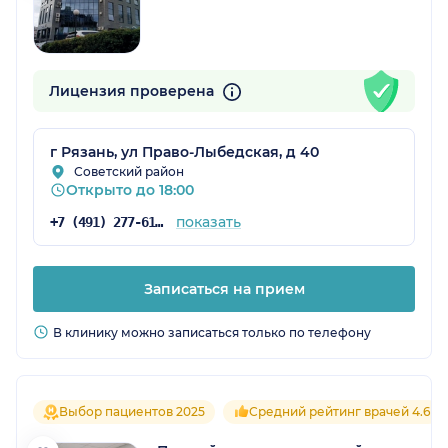
Лицензия проверена
г Рязань, ул Право-Лыбедская, д 40
Советский район
Открыто до 18:00
показать
+7 (491) 277-61-52
Записаться на прием
В клинику можно записаться только по телефону
Выбор пациентов 2025
Средний рейтинг врачей 4.6