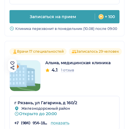
Записаться на прием
+ 100
Клиника перезвонит в понедельник (10.08) после 09:00
Врачи 17 специальностей
Записалось 29 человек
Альма, медицинская клиника
4.1
1 отзыв
г Рязань, ул Гагарина, д 160/2
Железнодорожный район
Открыто до 20:00
показать
+7 (904) 954-18-31