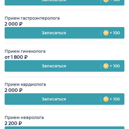
Прием гастроэнтеролога
2 000 ₽
Записаться
+ 100
Прием гинеколога
от 1 800 ₽
Записаться
+ 100
Прием кардиолога
2 000 ₽
Записаться
+ 100
Прием невролога
2 200 ₽