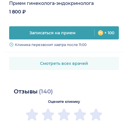
Прием гинеколога-эндокринолога
1 800 ₽
Записаться на прием
+ 100
Клиника перезвонит завтра после 11:00
Смотреть всех врачей
Отзывы
(140)
Оцените клинику