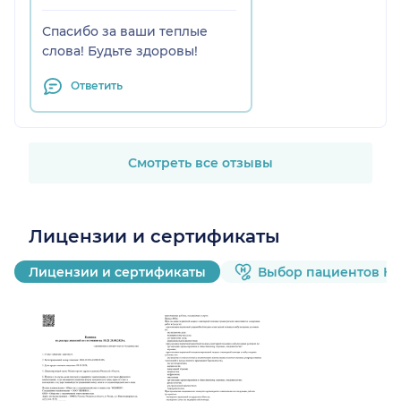
Спасибо за ваши теплые
слова! Будьте здоровы!
Ответить
Смотреть все отзывы
Лицензии и сертификаты
Лицензии и сертификаты
Выбор пациентов Н