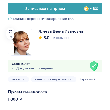
Записаться на прием
+ 100
Клиника перезвонит завтра после 11:00
Яснева Елена Ивановна
5.0
13 отзывов
Стаж 15 лет
Документы проверены
гинеколог
гинеколог-эндокринолог
Взрослый
Прием гинеколога
1 800 ₽