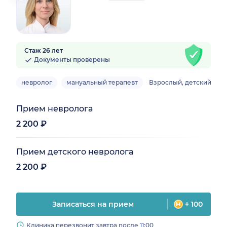
Стаж 26 лет
Документы проверены
невролог
мануальный терапевт
Взрослый, детский
Прием невролога
2 200 ₽
Прием детского невролога
2 200 ₽
Записаться на прием
+ 100
Клиника перезвонит завтра после 11:00