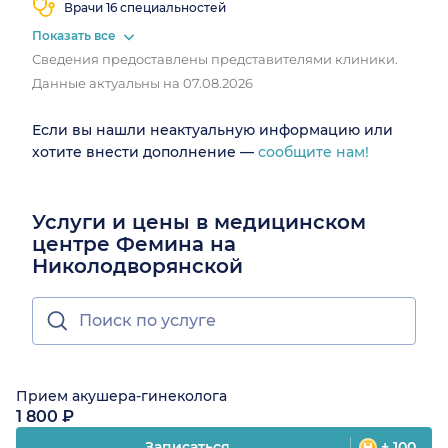
Врачи 16 специальностей
Показать все
Сведения предоставлены представителями клиники.
Данные актуальны на 07.08.2026
Если вы нашли неактуальную информацию или
хотите внести дополнение —
сообщите нам!
Услуги и цены в медицинском
центре Фемина на
Николодворянской
Прием акушера-гинеколога
1 800 ₽
Записаться
+ 100