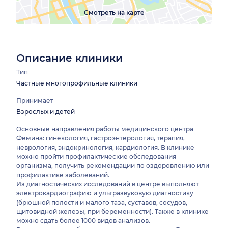
Смотреть на карте
Описание клиники
Тип
Частные многопрофильные клиники
Принимает
Взрослых и детей
Основные направления работы медицинского центра
Фемина: гинекология, гастроэнтерология, терапия,
неврология, эндокринология, кардиология. В клинике
можно пройти профилактические обследования
организма, получить рекомендации по оздоровлению или
профилактике заболеваний.
Из диагностических исследований в центре выполняют
электрокардиографию и ультразвуковую диагностику
(брюшной полости и малого таза, суставов, сосудов,
щитовидной железы, при беременности). Также в клинике
можно сдать более 1000 видов анализов.