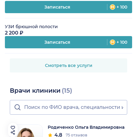
Записаться
+ 100
УЗИ брюшной полости
2 200 ₽
Записаться
+ 100
Смотреть все услуги
Врачи клиники
(15)
Родиченко Ольга Владимировна
4.8
75 отзывов