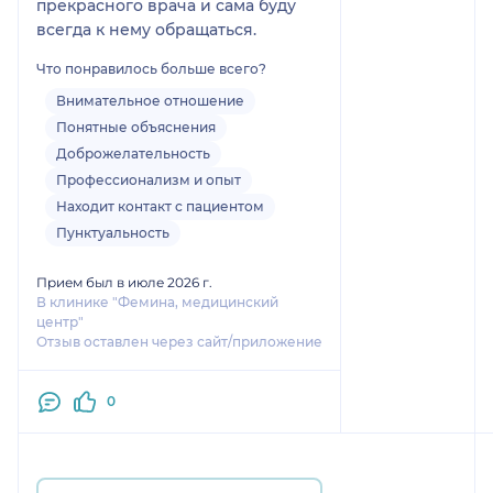
прекрасного врача и сама буду
всегда к нему обращаться.
Что понравилось больше всего?
Внимательное отношение
Понятные объяснения
Доброжелательность
Профессионализм и опыт
Находит контакт с пациентом
Пунктуальность
Прием был в июле 2026 г.
В клинике "Фемина, медицинский
центр"
Отзыв оставлен через сайт/приложение
0