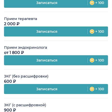
Записаться
+ 100
Прием терапевта
2 000 ₽
Записаться
+ 100
Прием эндокринолога
от 1 800 ₽
Записаться
+ 100
ЭКГ (без расшифровки)
600 ₽
Записаться
+ 100
ЭКГ (с расшифровкой)
900 ₽