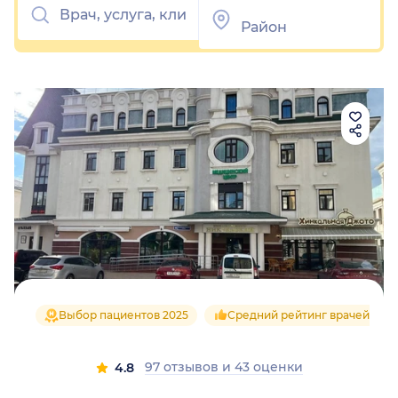
Выбор пациентов 2025
Средний рейтинг врачей 4.8
97 отзывов
и
43 оценки
4.8