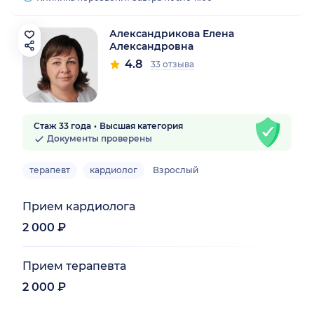
Александрикова Елена
Александровна
4.8
33 отзыва
Стаж 33 года
Высшая категория
Документы проверены
терапевт
кардиолог
Взрослый
Прием кардиолога
2 000 ₽
Прием терапевта
2 000 ₽