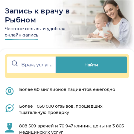
Запись к врачу в
Рыбном
Честные отзывы и удобная
онлайн-запись
Найти
Более 60 миллионов пациентов ежегодно
Более 1 050 000 отзывов, прошедших
тщательную проверку
808 509 врачей и 70 947 клиник, цены на 3 805
медицинских услуг