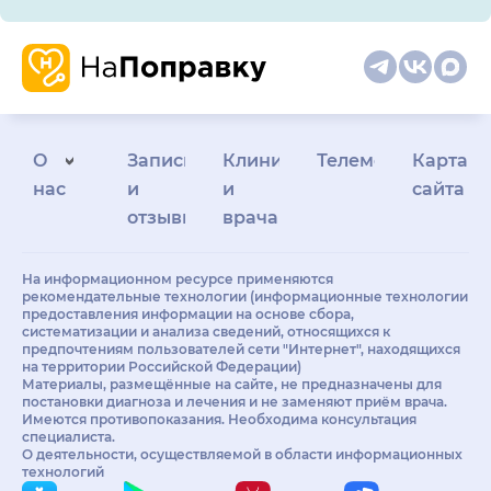
О
Запись
Клиникам
Телемедицина
Карта
нас
и
и
сайта
отзывы
врачам
На информационном ресурсе применяются
рекомендательные технологии (информационные технологии
предоставления информации на основе сбора,
систематизации и анализа сведений, относящихся к
предпочтениям пользователей сети "Интернет", находящихся
на территории Российской Федерации)
Материалы, размещённые на сайте, не предназначены для
постановки диагноза и лечения и не заменяют приём врача.
Имеются противопоказания. Необходима консультация
специалиста.
О деятельности, осуществляемой в области информационных
технологий