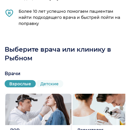
Более 10 лет успешно помогаем пациентам
найти подходящего врача и быстрей пойти на
поправку
Выберите врача или клинику в
Рыбном
Врачи
Взрослые
Детские