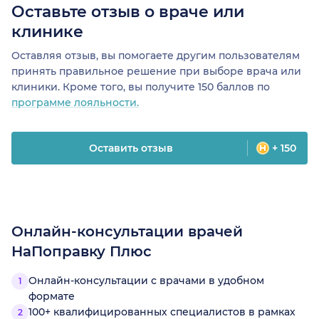
Оставьте отзыв о враче или
клинике
Оставляя отзыв, вы помогаете другим пользователям
принять правильное решение при выборе врача или
клиники. Кроме того, вы получите 150 баллов по
программе лояльности.
Оставить отзыв
+ 150
Онлайн-консультации врачей
НаПоправку Плюс
Онлайн-консультации с врачами в удобном
формате
100+ квалифицированных специалистов в рамках