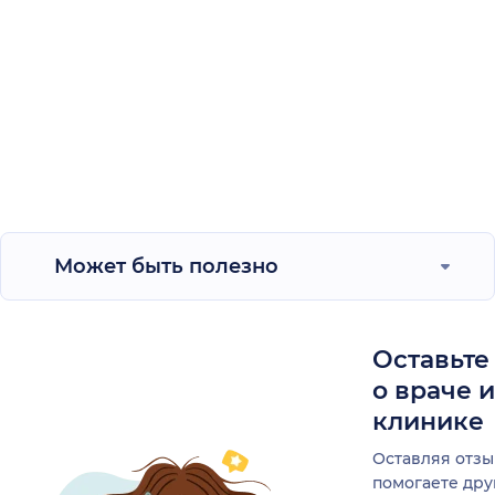
Может быть полезно
Оставьте
о враче 
клинике
Оставляя отзы
помогаете др