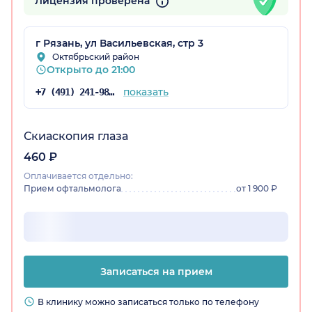
Лицензия проверена
г Рязань, ул Васильевская, стр 3
Октябрьский район
Открыто до 21:00
показать
+7 (491) 241-98-46
Скиаскопия глаза
460 ₽
Оплачивается отдельно:
Прием офтальмолога
от 1 900 ₽
Записаться на прием
В клинику можно записаться только по телефону