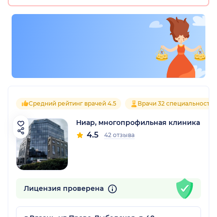
Средний рейтинг врачей 4.5
Врачи 32 специальносте
Ниар, многопрофильная клиника
4.5
42 отзыва
Лицензия проверена