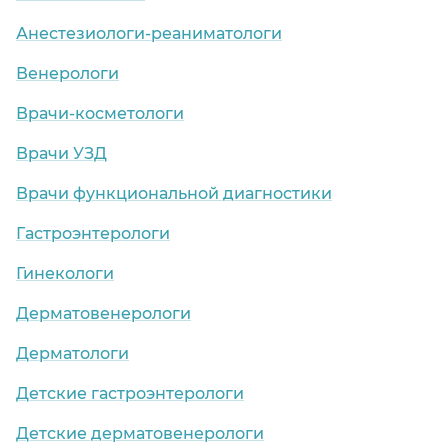
Анестезиологи-реаниматологи
Венерологи
Врачи-косметологи
Врачи УЗД
Врачи функциональной диагностики
Гастроэнтерологи
Гинекологи
Дерматовенерологи
Дерматологи
Детские гастроэнтерологи
Детские дерматовенерологи