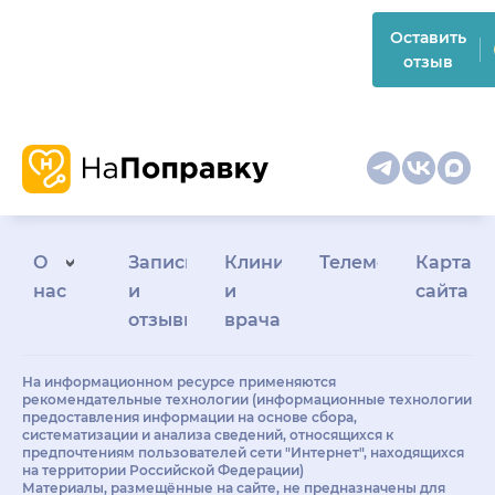
Оставить
отзыв
О
Запись
Клиникам
Телемедицина
Карта
нас
и
и
сайта
отзывы
врачам
На информационном ресурсе применяются
рекомендательные технологии (информационные технологии
предоставления информации на основе сбора,
систематизации и анализа сведений, относящихся к
предпочтениям пользователей сети "Интернет", находящихся
на территории Российской Федерации)
Материалы, размещённые на сайте, не предназначены для