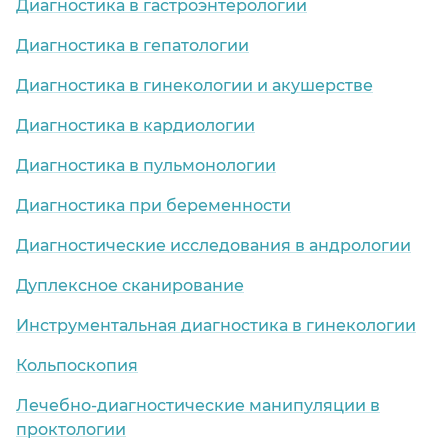
Диагностика в гастроэнтерологии
Диагностика в гепатологии
Диагностика в гинекологии и акушерстве
Диагностика в кардиологии
Диагностика в пульмонологии
Диагностика при беременности
Диагностические исследования в андрологии
Дуплексное сканирование
Инструментальная диагностика в гинекологии
Кольпоскопия
Лечебно-диагностические манипуляции в
проктологии