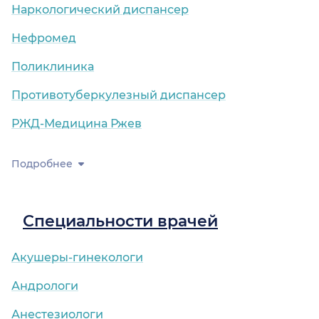
Наркологический диспансер
Нефромед
Поликлиника
Противотуберкулезный диспансер
РЖД-Медицина Ржев
Подробнее
Специальности врачей
Акушеры-гинекологи
Андрологи
Анестезиологи