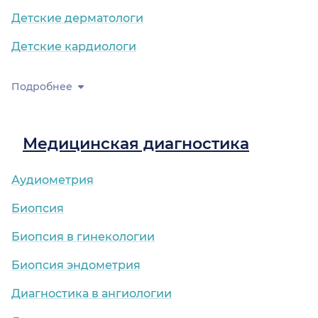
Детские дерматологи
Детские кардиологи
Подробнее
Медицинская диагностика
Аудиометрия
Биопсия
Биопсия в гинекологии
Биопсия эндометрия
Диагностика в ангиологии