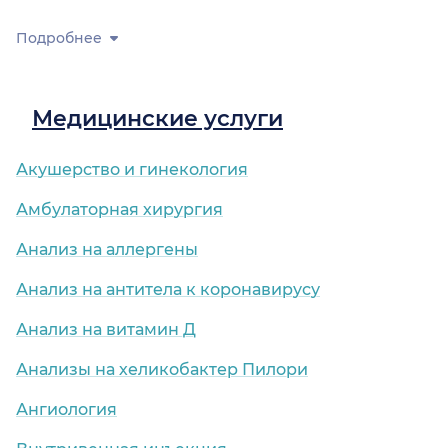
Подробнее
Медицинские услуги
Акушерство и гинекология
Амбулаторная хирургия
Анализ на аллергены
Анализ на антитела к коронавирусу
Анализ на витамин Д
Анализы на хеликобактер Пилори
Ангиология