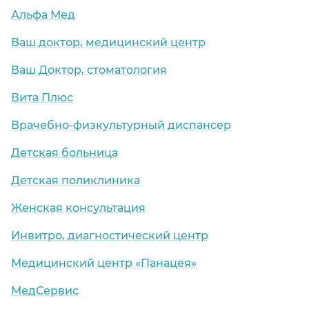
Альфа Мед
Ваш доктор, медицинский центр
Ваш Доктор, стоматология
Вита Плюс
Врачебно-физкультурный диспансер
Детская больница
Детская поликлиника
Женская консультация
Инвитро, диагностический центр
Медицинский центр «Панацея»
МедСервис