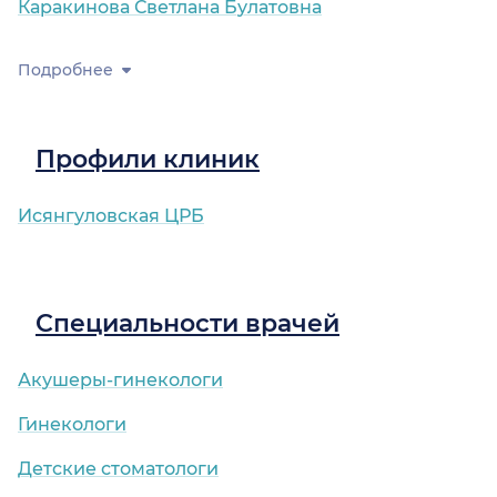
Каракинова Светлана Булатовна
Подробнее
Профили клиник
Исянгуловская ЦРБ
Специальности врачей
Акушеры-гинекологи
Гинекологи
Детские стоматологи