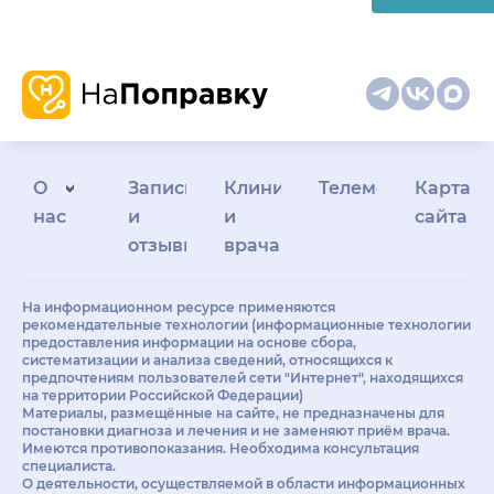
О
Запись
Клиникам
Телемедицина
Карта
нас
и
и
сайта
отзывы
врачам
На информационном ресурсе применяются
рекомендательные технологии (информационные технологии
предоставления информации на основе сбора,
систематизации и анализа сведений, относящихся к
предпочтениям пользователей сети "Интернет", находящихся
на территории Российской Федерации)
Материалы, размещённые на сайте, не предназначены для
постановки диагноза и лечения и не заменяют приём врача.
Имеются противопоказания. Необходима консультация
специалиста.
О деятельности, осуществляемой в области информационных