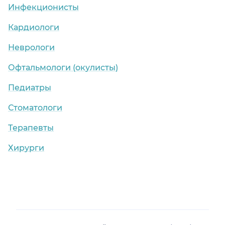
Инфекционисты
Кардиологи
Неврологи
Офтальмологи (окулисты)
Педиатры
Стоматологи
Терапевты
Хирурги