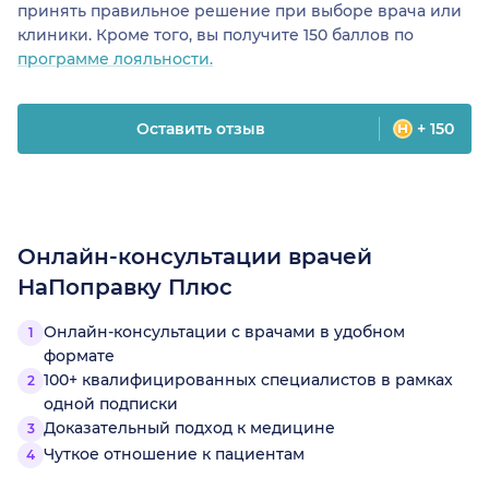
принять правильное решение при выборе врача или
клиники. Кроме того, вы получите 150 баллов по
программе лояльности.
Оставить отзыв
+ 150
Онлайн-консультации врачей
НаПоправку Плюс
Онлайн-консультации с врачами в удобном
формате
100+ квалифицированных специалистов в рамках
одной подписки
Доказательный подход к медицине
Чуткое отношение к пациентам