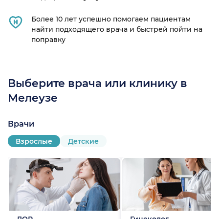
Более 10 лет успешно помогаем пациентам
найти подходящего врача и быстрей пойти на
поправку
Выберите врача или клинику в
Мелеузе
Врачи
Взрослые
Детские