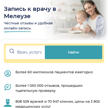
Запись к врачу в
Мелеузе
Честные отзывы и удобная
онлайн-запись
Найти
Более 60 миллионов пациентов ежегодно
Более 1 050 000 отзывов, прошедших
тщательную проверку
808 509 врачей и 70 947 клиник, цены на 3 805
медицинских услуг