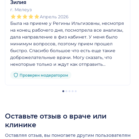
Зилия
г. Мелеуз
Апрель 2026
Была на приеме у Регины Ильгизовны, несмотря
на конец рабочего дня, посмотрела все анализы,
дала направление в физ кабинет. У меня было
минимум вопросов, поэтому прием прошел
быстро. Спасибо большое что есть еще такие
доброжелательные врачи. Могу сказать, что
некоторые только и ждут как отправить
побыстрее, даже направления на анализы
Проверен модератором
приходится выпрашивать
Оставьте отзыв о враче или
клинике
Оставляя отзыв, вы помогаете другим пользователям