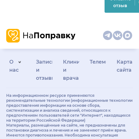
отзыв
О
Запись
Клиникам
Телемедицина
Карта
нас
и
и
сайта
отзывы
врачам
На информационном ресурсе применяются
рекомендательные технологии (информационные технологии
предоставления информации на основе сбора,
систематизации и анализа сведений, относящихся к
предпочтениям пользователей сети "Интернет", находящихся
на территории Российской Федерации)
Материалы, размещённые на сайте, не предназначены для
постановки диагноза и лечения и не заменяют приём врача.
Имеются противопоказания. Необходима консультация