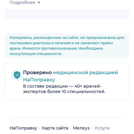
Подробнее
Материалы, размещённые на сайте, не предназначены для
постановки диагноза и лечения и не заменяют приём
врача. Имеются противопоказания. Необходима
консультация специалиста.
Проверено
медицинской редакцией
НаПоправку
В составе редакции — 40+ врачей-
экспертов более 10 специальностей.
НаПоправку
Карта сайта
Мелеуз
Услуги