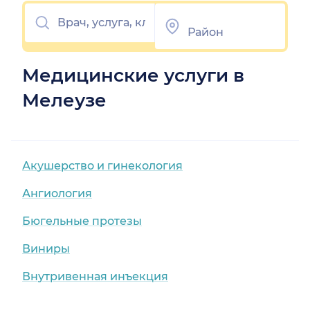
Медицинские услуги в
Мелеузе
Акушерство и гинекология
Ангиология
Бюгельные протезы
Виниры
Внутривенная инъекция