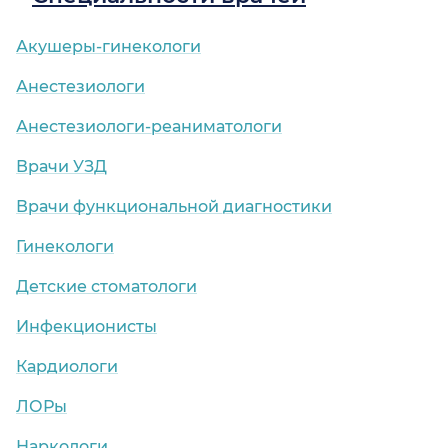
Акушеры-гинекологи
Анестезиологи
Анестезиологи-реаниматологи
Врачи УЗД
Врачи функциональной диагностики
Гинекологи
Детские стоматологи
Инфекционисты
Кардиологи
ЛОРы
Наркологи