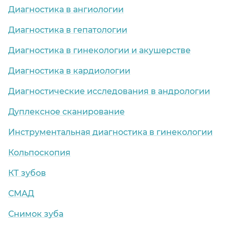
Диагностика в ангиологии
Диагностика в гепатологии
Диагностика в гинекологии и акушерстве
Диагностика в кардиологии
Диагностические исследования в андрологии
Дуплексное сканирование
Инструментальная диагностика в гинекологии
Кольпоскопия
КТ зубов
СМАД
Снимок зуба