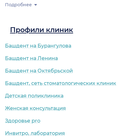
Подробнее
Профили клиник
Башдент на Бурангулова
Башдент на Ленина
Башдент на Октябрьской
Башдент, сеть стоматологических клиник
Детская поликлиника
Женская консультация
Здоровье pro
Инвитро, лаборатория