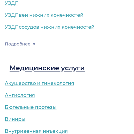
УЗДГ
УЗДГ вен нижних конечностей
УЗДГ сосудов нижних конечностей
Подробнее
Медицинские услуги
Акушерство и гинекология
Ангиология
Бюгельные протезы
Виниры
Внутривенная инъекция