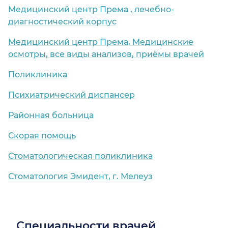
Медицинский центр Према , лечебно-
диагностический корпус
Медицинский центр Према, Медицинские
осмотры, все виды анализов, приёмы врачей
Поликлиника
Психиатрический диспансер
Районная больница
Скорая помощь
Стоматологическая поликлиника
Стоматология Эмидент, г. Мелеуз
Специальности врачей