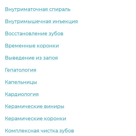
Внутриматочная спираль
Внутримышечная инъекция
Восстановление зубов
Временные коронки
Выведение из запоя
Гепатология
Капельницы
Кардиология
Керамические виниры
Керамические коронки
Комплексная чистка зубов