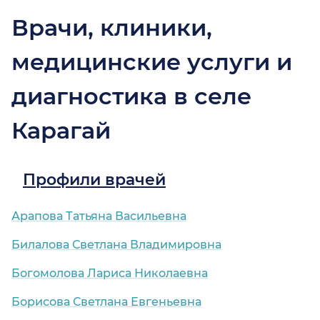
Врачи, клиники,
медицинские услуги и
диагностика в селе
Карагай
Профили врачей
Арапова Татьяна Васильевна
Билалова Светлана Владимировна
Богомолова Лариса Николаевна
Борисова Светлана Евгеньевна