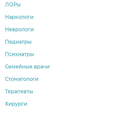
ЛОРы
Наркологи
Неврологи
Педиатры
Психиатры
Семейные врачи
Стоматологи
Терапевты
Хирурги