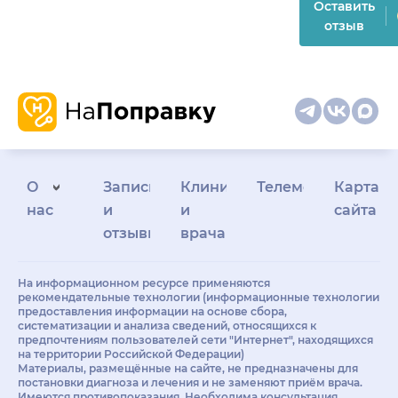
Оставить
отзыв
О
Запись
Клиникам
Телемедицина
Карта
нас
и
и
сайта
отзывы
врачам
На информационном ресурсе применяются
рекомендательные технологии (информационные технологии
предоставления информации на основе сбора,
систематизации и анализа сведений, относящихся к
предпочтениям пользователей сети "Интернет", находящихся
на территории Российской Федерации)
Материалы, размещённые на сайте, не предназначены для
постановки диагноза и лечения и не заменяют приём врача.
Имеются противопоказания. Необходима консультация