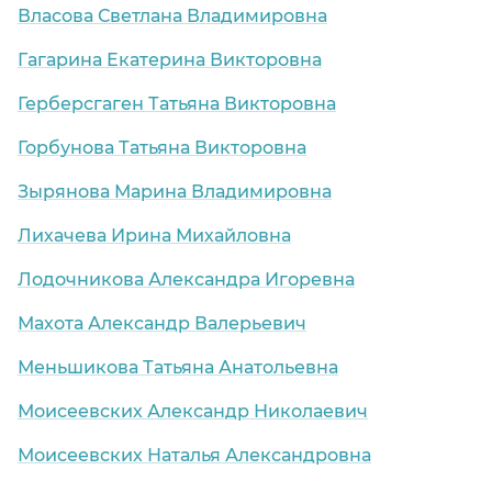
Власова Светлана Владимировна
Гагарина Екатерина Викторовна
Герберсгаген Татьяна Викторовна
Горбунова Татьяна Викторовна
Зырянова Марина Владимировна
Лихачева Ирина Михайловна
Лодочникова Александра Игоревна
Махота Александр Валерьевич
Меньшикова Татьяна Анатольевна
Моисеевских Александр Николаевич
Моисеевских Наталья Александровна