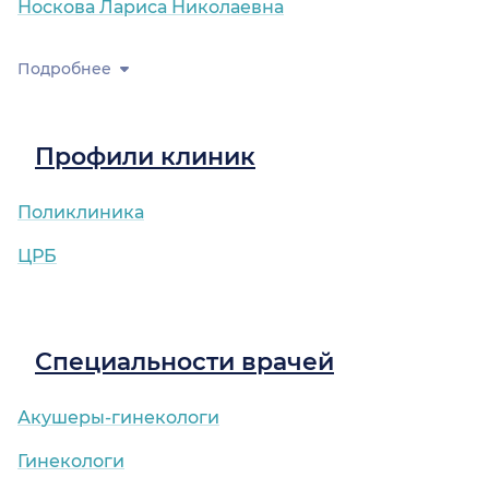
Носкова Лариса Николаевна
Подробнее
Профили клиник
Поликлиника
ЦРБ
Специальности врачей
Акушеры-гинекологи
Гинекологи