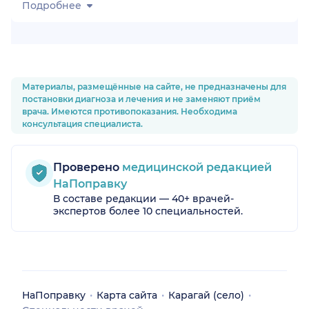
Подробнее
Материалы, размещённые на сайте, не предназначены для
постановки диагноза и лечения и не заменяют приём
врача. Имеются противопоказания. Необходима
консультация специалиста.
Проверено
медицинской редакцией
НаПоправку
В составе редакции — 40+ врачей-
экспертов более 10 специальностей.
НаПоправку
Карта сайта
Карагай (село)