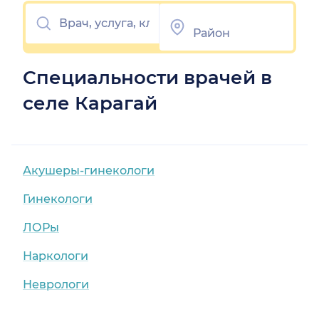
Специальности врачей в
селе Карагай
Акушеры-гинекологи
Гинекологи
ЛОРы
Наркологи
Неврологи