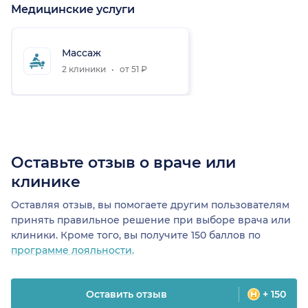
Медицинские услуги
Массаж
2 клиники
от 51 ₽
Оставьте отзыв о враче или
клинике
Оставляя отзыв, вы помогаете другим пользователям
принять правильное решение при выборе врача или
клиники. Кроме того, вы получите 150 баллов по
программе лояльности.
Оставить отзыв
+ 150