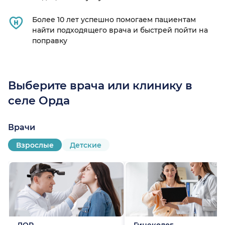
Более 10 лет успешно помогаем пациентам
найти подходящего врача и быстрей пойти на
поправку
Выберите врача или клинику в
селе Орда
край)
Врачи
Взрослые
Детские