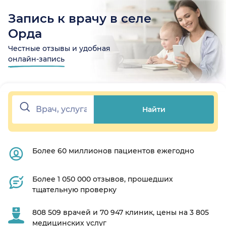
Запись к врачу в селе
Орда
Честные отзывы и удобная
онлайн-запись
Найти
Более 60 миллионов пациентов ежегодно
Более 1 050 000 отзывов, прошедших
тщательную проверку
808 509 врачей и 70 947 клиник, цены на 3 805
медицинских услуг