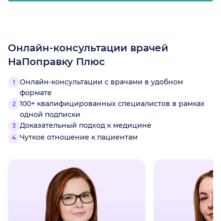
Онлайн-консультации врачей
НаПоправку Плюс
Онлайн-консультации с врачами в удобном
формате
100+ квалифицированных специалистов в рамках
одной подписки
Доказательный подход к медицине
Чуткое отношение к пациентам