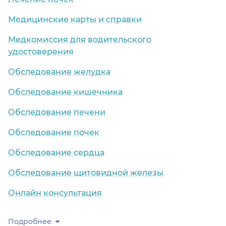
Медицинские карты и справки
Медкомиссия для водительского
удостоверения
Обследование желудка
Обследование кишечника
Обследование печени
Обследование почек
Обследование сердца
Обследование щитовидной железы
Онлайн консультация
Подробнее