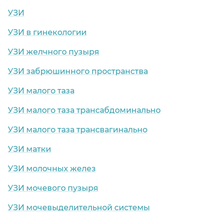
УЗИ
УЗИ в гинекологии
УЗИ желчного пузыря
УЗИ забрюшинного пространства
УЗИ малого таза
УЗИ малого таза трансабдоминально
УЗИ малого таза трансвагинально
УЗИ матки
УЗИ молочных желез
УЗИ мочевого пузыря
УЗИ мочевыделительной системы