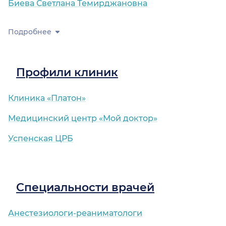
Биева Светлана Темирджановна
Подробнее
Профили клиник
Клиника «Платон»
Медицинский центр «Мой доктор»
Успенская ЦРБ
Специальности врачей
Анестезиологи-реаниматологи