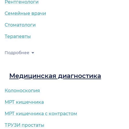
Рентгенологи
Семейные врачи
Стоматологи
Терапевты
Подробнее
Медицинская диагностика
Колоноскопия
МРТ кишечника
МРТ кишечника с контрастом
ТРУЗИ простаты