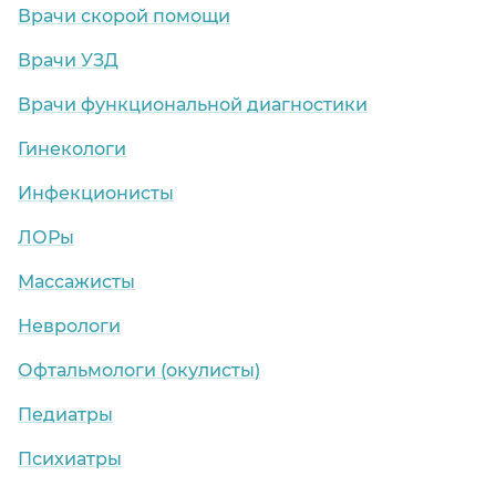
Врачи скорой помощи
Врачи УЗД
Врачи функциональной диагностики
Гинекологи
Инфекционисты
ЛОРы
Массажисты
Неврологи
Офтальмологи (окулисты)
Педиатры
Психиатры