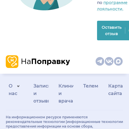
по
программе
лояльности.
Оставить
отзыв
О
Запись
Клиникам
Телемедицина
Карта
нас
и
и
сайта
отзывы
врачам
На информационном ресурсе применяются
рекомендательные технологии (информационные технологии
предоставления информации на основе сбора,