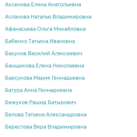
Аксенова Елена Анатольевна
Асланова Наталья Владимировна
Афанасьева Ольга Михайловна
Бабенко Татьяна Ивановна
Бакунов Василий Алексеевич
Банщикова Елена Николаевна
Барсукова Мария Геннадьевна
Батура Анна Геннадиевна
Бежуков Рашид Батырович
Белова Татьяна Александровна
Берестова Вера Владимировна