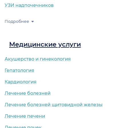
УЗИ надпочечников
Подробнее
Медицинские услуги
Акушерство и гинекология
Гепатология
Кардиология
Лечение болезней
Лечение болезней щитовидной железы
Лечение печени
Лечение почек