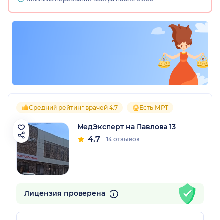
Средний рейтинг врачей 4.7
Есть МРТ
МедЭксперт на Павлова 13
4.7
14 отзывов
Лицензия проверена