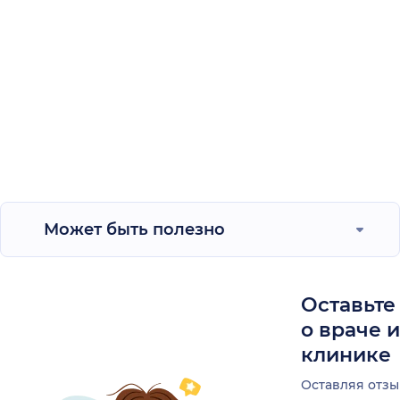
Может быть полезно
Оставьте
о враче 
клинике
Оставляя отзы