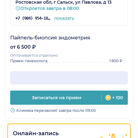
Ростовская обл, г Сальск, ул Павлова, д 13
Откроется завтра в 08:00
показать
+7 (904) 954-18-94
Пайпель-биопсия эндометрия
от 6 500 ₽
Оплачивается отдельно:
Прием гинеколога
1 600 ₽
Записаться на прием
+ 100
Клиника перезвонит завтра после 09:00
Онлайн-запись