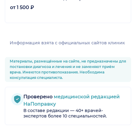
от 1 500 ₽
Информация взята c официальных сайтов клиник
Материалы, размещённые на сайте, не предназначены для
постановки диагноза и лечения и не заменяют приём
врача. Имеются противопоказания. Необходима
консультация специалиста.
Проверено
медицинской редакцией
НаПоправку
В составе редакции — 40+ врачей-
экспертов более 10 специальностей.