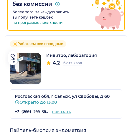
без комиссии
Более того, за каждую запись
вы получаете кэшбэк
по программе лояльности
Работаем все выходные
Инвитро, лаборатория
4.2
6 отзывов
Ростовская обл, г Сальск, ул Свободы, д 60
Открыто до 13:00
показать
+7 (800) 200-36-30
Пайпель-биопсия эндометрия