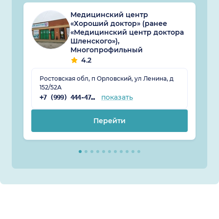
Медицинский центр
«Хороший доктор» (ранее
«Медицинский центр доктора
Шленского»),
Многопрофильный
4.2
Ростовская обл, п Орловский, ул Ленина, д
152/52А
показать
+7 (999) 444-47-38
Перейти