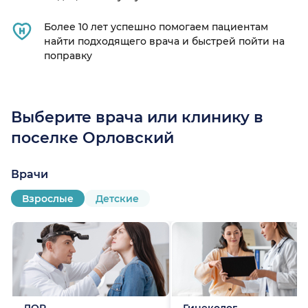
Более 10 лет успешно помогаем пациентам
найти подходящего врача и быстрей пойти на
поправку
Выберите врача или клинику в
поселке Орловский
Врачи
Взрослые
Детские