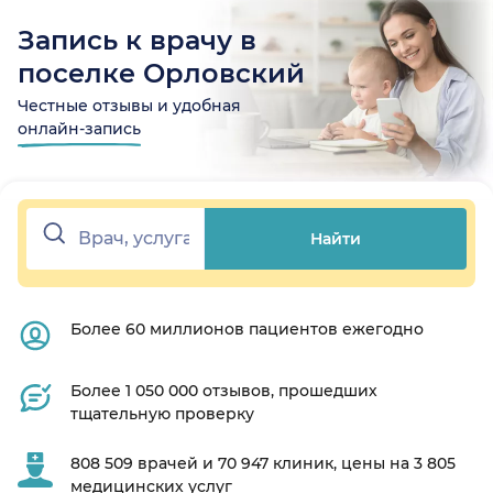
Запись к врачу в
поселке Орловский
Честные отзывы и удобная
онлайн-запись
Найти
Более 60 миллионов пациентов ежегодно
Более 1 050 000 отзывов, прошедших
тщательную проверку
808 509 врачей и 70 947 клиник, цены на 3 805
медицинских услуг