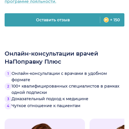
программе лояльности.
Оставить отзыв
+ 150
Онлайн-консультации врачей
НаПоправку Плюс
Онлайн-консультации с врачами в удобном
формате
100+ квалифицированных специалистов в рамках
одной подписки
Доказательный подход к медицине
Чуткое отношение к пациентам