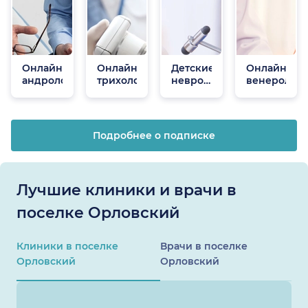
Онлайн
Онлайн
Детские
Онлайн
андрологи
трихологи
неврологи
венеролог
онлайн
Подробнее о подписке
Лучшие клиники и врачи в
поселке Орловский
Клиники в поселке
Врачи в поселке
Орловский
Орловский