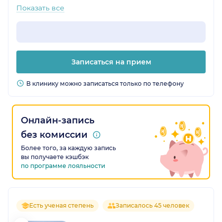
Показать все
Записаться на прием
В клинику можно записаться только по телефону
Онлайн-запись
без комиссии
Более того, за каждую запись
вы получаете кэшбэк
по программе лояльности
Есть ученая степень
Записалось 45 человек