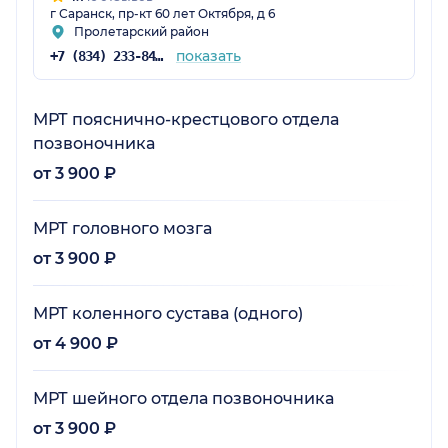
г Саранск, пр-кт 60 лет Октября, д 6
Пролетарский район
показать
+7 (834) 233-84-75
МРТ пояснично-крестцового отдела
позвоночника
от 3 900 ₽
МРТ головного мозга
от 3 900 ₽
МРТ коленного сустава (одного)
от 4 900 ₽
МРТ шейного отдела позвоночника
от 3 900 ₽