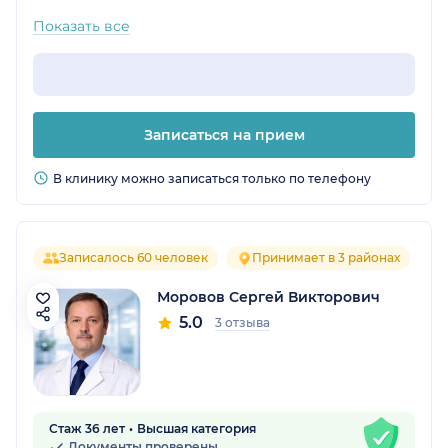
Показать все
Записаться на прием
В клинику можно записаться только по телефону
Записалось 60 человек
Принимает в 3 районах
Моровов Сергей Викторович
5.0
3 отзыва
Стаж 36 лет
Высшая категория
Документы проверены