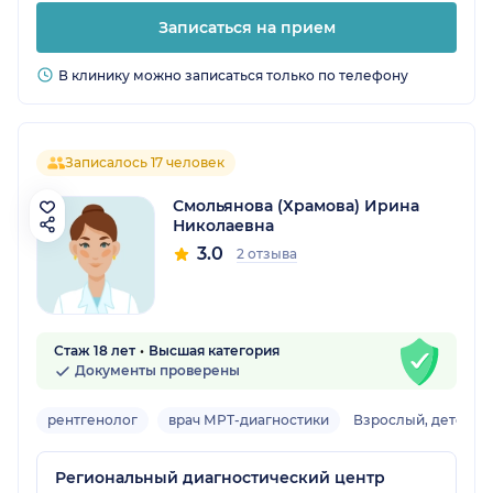
Записаться на прием
В клинику можно записаться только по телефону
Записалось 17 человек
Смольянова (Храмова) Ирина
Николаевна
3.0
2 отзыва
Стаж 18 лет
Высшая категория
Документы проверены
рентгенолог
врач МРТ-диагностики
Взрослый, детский
Региональный диагностический центр