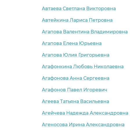
Автаева Светлана Викторовна
Автейкина Лариса Петровна
Агапова Валентина Владимировна
Агапова Елена Юрьевна
Агапова Юлия Григорьевна
Агафонкина Любовь Николаевна
Агафонова Анна Сергеевна
Агафонов Павел Игоревич
Агеева Татьяна Васильевна
Агейчева Надежда Александровна
Агеносова Ирина Александровна