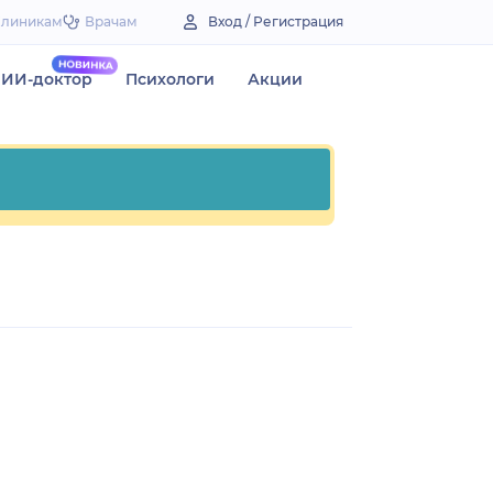
Клиникам
Врачам
Вход / Регистрация
ИИ-доктор
Психологи
Акции