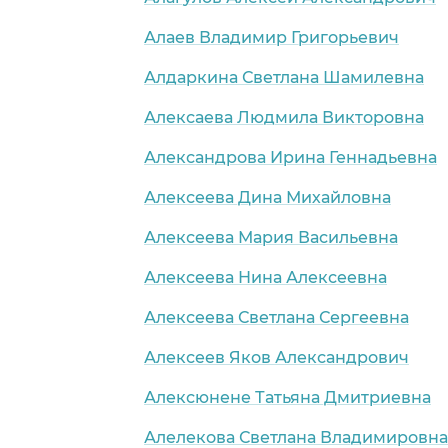
Алаев Владимир Григорьевич
Алдаркина Светлана Шамилевна
Алексаева Людмила Викторовна
Александрова Ирина Геннадьевна
Алексеева Дина Михайловна
Алексеева Мария Васильевна
Алексеева Нина Алексеевна
Алексеева Светлана Сергеевна
Алексеев Яков Александрович
Алексюнене Татьяна Дмитриевна
Алелекова Светлана Владимировна