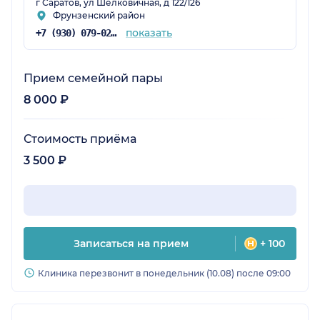
г Саратов, ул Шелковичная, д 122/126
Фрунзенский район
показать
+7 (930) 079-02-84
Прием семейной пары
8 000 ₽
Стоимость приёма
3 500 ₽
Записаться на прием
+ 100
Клиника перезвонит в понедельник (10.08) после 09:00