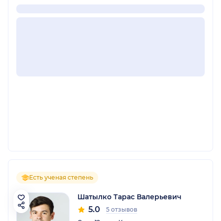
Есть ученая степень
Шатылко Тарас Валерьевич
5.0
5 отзывов