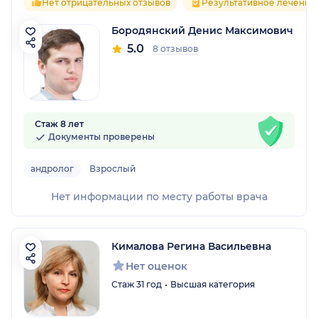
Нет отрицательных отзывов
Результативное лечение
Бородянский Денис Максимович
5.0
8 отзывов
Стаж 8 лет
Документы проверены
андролог
Взрослый
Нет информации по месту работы врача
Кималова Регина Васильевна
Нет оценок
Стаж 31 год
Высшая категория