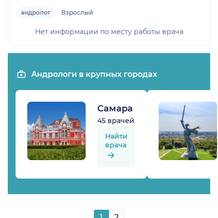
андролог
Взрослый
Нет информации по месту работы врача
Андрологи в крупных городах
Самара
45 врачей
Найти
врача
1
2