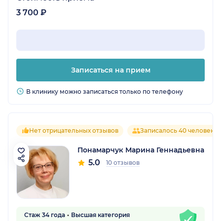
3 700 ₽
Записаться на прием
В клинику можно записаться только по телефону
Нет отрицательных отзывов
Записалось 40 человек
Понамарчук Марина Геннадьевна
5.0
10 отзывов
Стаж 34 года
Высшая категория