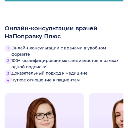
Онлайн-консультации врачей
НаПоправку Плюс
Онлайн-консультации с врачами в удобном
формате
100+ квалифицированных специалистов в рамках
одной подписки
Доказательный подход к медицине
Чуткое отношение к пациентам