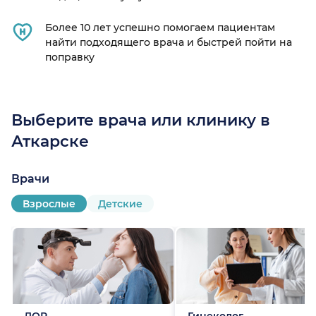
Более 10 лет успешно помогаем пациентам
найти подходящего врача и быстрей пойти на
поправку
Выберите врача или клинику в
Аткарске
Врачи
Взрослые
Детские