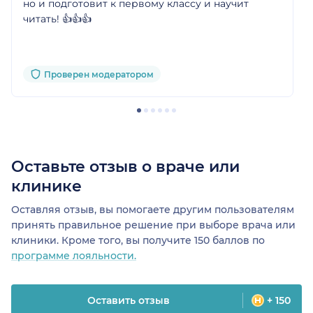
но и подготовит к первому классу и научит
читать! 👍👍👍
Проверен модератором
Оставьте отзыв о враче или
клинике
Оставляя отзыв, вы помогаете другим пользователям
принять правильное решение при выборе врача или
клиники. Кроме того, вы получите 150 баллов по
программе лояльности.
Оставить отзыв
+ 150