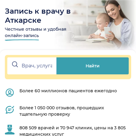
Запись к врачу в
Аткарске
Честные отзывы и удобная
онлайн-запись
Найти
Более 60 миллионов пациентов ежегодно
Более 1 050 000 отзывов, прошедших
тщательную проверку
808 509 врачей и 70 947 клиник, цены на 3 805
медицинских услуг