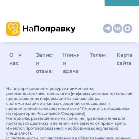
О
Запись
Клиникам
Телемедицина
Карта
нас
и
и
сайта
отзывы
врачам
На информационном ресурсе применяются
рекомендательные технологии (информационные технологии
предоставления информации на основе сбора,
систематизации и анализа сведений, относящихся к
предпочтениям пользователей сети "Интернет", находящихся
на территории Российской Федерации)
Материалы, размещённые на сайте, не предназначены для
постановки диагноза и лечения и не заменяют приём врача.
Имеются противопоказания. Необходима консультация
специалиста.
О деятельности, осуществляемой в области информационных