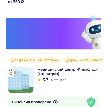
от 350 ₽
20 врачей высшей категории
Врачи 33 специальносте
Медицинский центр «Ринаблад»
(«Инвитро»)
3.7
5 отзывов
Лицензия проверена