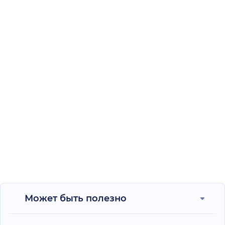
Может быть полезно