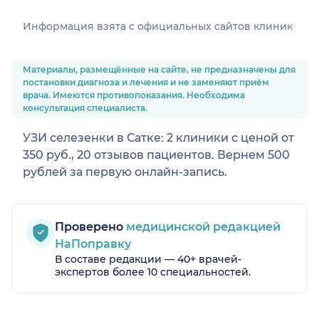
Информация взята c официальных сайтов клиник
Материалы, размещённые на сайте, не предназначены для
постановки диагноза и лечения и не заменяют приём
врача. Имеются противопоказания. Необходима
консультация специалиста.
УЗИ селезенки в Сатке: 2 клиники с ценой от
350 руб., 20 отзывов пациентов. Вернем 500
рублей за первую онлайн-запись.
Проверено
медицинской редакцией
НаПоправку
В составе редакции — 40+ врачей-
экспертов более 10 специальностей.