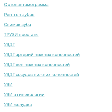
Ортопантомограмма
Рентген зубов
Снимок зуба
ТРУЗИ простаты
УЗДГ
УЗДГ артерий нижних конечностей
УЗДГ вен нижних конечностей
УЗДГ сосудов нижних конечностей
УЗИ
УЗИ в гинекологии
УЗИ желудка