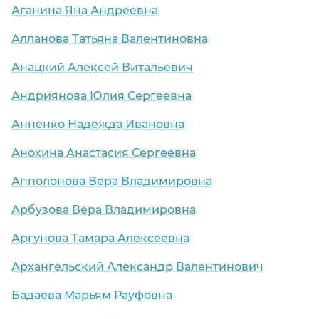
Аганина Яна Андреевна
Алланова Татьяна Валентиновна
Анацкий Алексей Витальевич
Андриянова Юлия Сергеевна
Анненко Надежда Ивановна
Анохина Анастасия Сергеевна
Апполонова Вера Владимировна
Арбузова Вера Владимировна
Аргунова Тамара Алексеевна
Архангельский Александр Валентинович
Бадаева Марьям Рауфовна