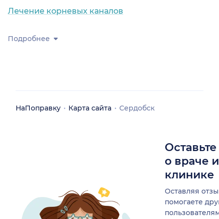
Лечение корневых каналов
Подробнее
НаПоправку
Карта сайта
Сердобск
Оставьте
о враче 
клинике
Оставляя отзы
помогаете др
пользователя