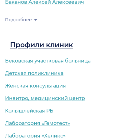
Баканов Алексей Алексеевич
Подробнее
Профили клиник
Бековская участковая больница
Детская поликлиника
Женская консультация
Инвитро, медицинский центр
Колышлейская РБ
Лаборатория «Гемотест»
Лаборатория «Хеликс»