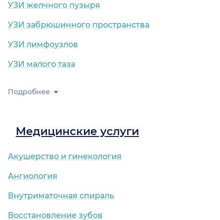
УЗИ желчного пузыря
УЗИ забрюшинного пространства
УЗИ лимфоузлов
УЗИ малого таза
Подробнее
Медицинские услуги
Акушерство и гинекология
Ангиология
Внутриматочная спираль
Восстановление зубов