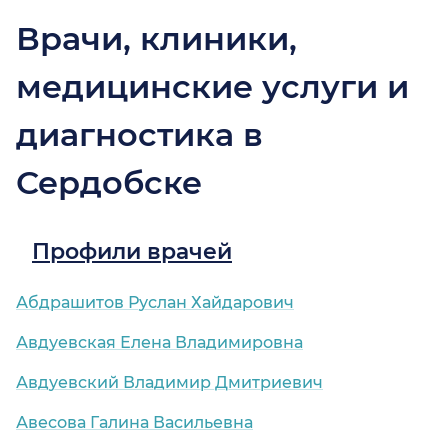
Врачи, клиники,
медицинские услуги и
диагностика в
Сердобске
Профили врачей
Абдрашитов Руслан Хайдарович
Авдуевская Елена Владимировна
Авдуевский Владимир Дмитриевич
Авесова Галина Васильевна