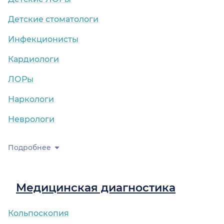
Детские стоматологи
Инфекционисты
Кардиологи
ЛОРы
Наркологи
Неврологи
Подробнее
Медицинская диагностика
Кольпоскопия