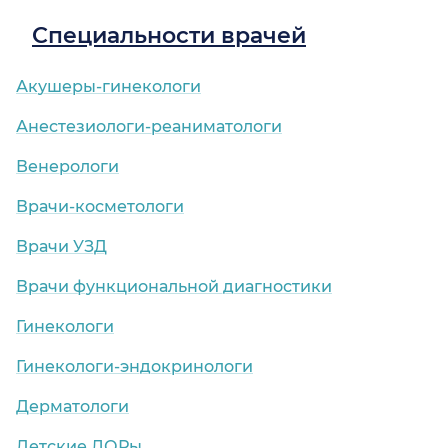
Специальности врачей
Акушеры-гинекологи
Анестезиологи-реаниматологи
Венерологи
Врачи-косметологи
Врачи УЗД
Врачи функциональной диагностики
Гинекологи
Гинекологи-эндокринологи
Дерматологи
Детские ЛОРы