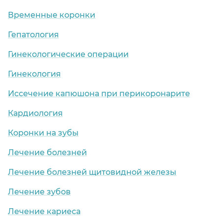
Временные коронки
Гепатология
Гинекологические операции
Гинекология
Иссечение капюшона при перикоронарите
Кардиология
Коронки на зубы
Лечение болезней
Лечение болезней щитовидной железы
Лечение зубов
Лечение кариеса