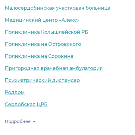
Малосердобинская участковая больница
Медицинский центр «Алекс»
Поликлиника Колышлейской РБ
Поликлиника на Островского
Поликлиника на Сорокина
Пригородная врачебная амбулатория
Психиатрический диспансер
Роддом
Сердобская ЦРБ
Подробнее