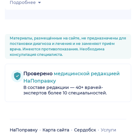
Подробнее
Материалы, размещённые на сайте, не предназначены для
постановки диагноза и лечения и не заменяют приём
врача. Имеются противопоказания. Необходима
консультация специалиста.
Проверено
медицинской редакцией
НаПоправку
В составе редакции — 40+ врачей-
экспертов более 10 специальностей.
НаПоправку
Карта сайта
Сердобск
Услуги