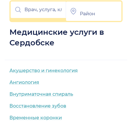
Медицинские услуги в
Сердобске
Акушерство и гинекология
Ангиология
Внутриматочная спираль
Восстановление зубов
Временные коронки