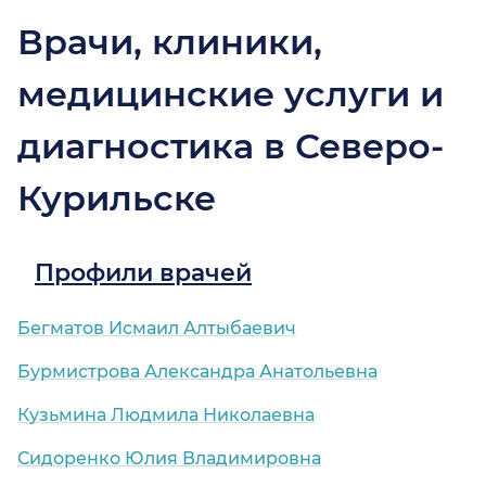
Врачи, клиники,
медицинские услуги и
диагностика в Северо-
Курильске
Профили врачей
Бегматов Исмаил Алтыбаевич
Бурмистрова Александра Анатольевна
Кузьмина Людмила Николаевна
Сидоренко Юлия Владимировна