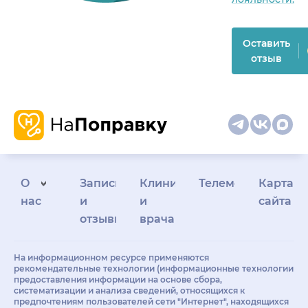
Оставить
отзыв
О
Запись
Клиникам
Телемедицина
Карта
нас
и
и
сайта
отзывы
врачам
На информационном ресурсе применяются
рекомендательные технологии (информационные технологии
предоставления информации на основе сбора,
систематизации и анализа сведений, относящихся к
предпочтениям пользователей сети "Интернет", находящихся