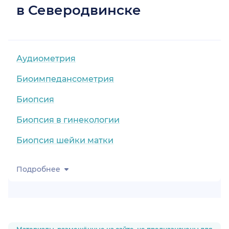
в Северодвинске
Аудиометрия
Биоимпедансометрия
Биопсия
Биопсия в гинекологии
Биопсия шейки матки
Подробнее