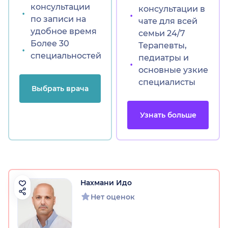
консультации
консультации в
по записи на
чате для всей
удобное время
семьи 24/7
Более 30
Терапевты,
специальностей
педиатры и
основные узкие
специалисты
Выбрать врача
обл.)
Узнать больше
Нахмани Идо
Нет оценок