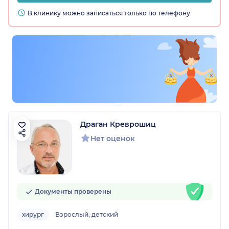
В клинику можно записаться только по телефону
Драган Креврошиц
Нет оценок
Документы проверены
хирург
Взрослый, детский