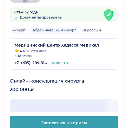
Стаж 32 года
Документы проверены
хирург
абдоминальный хирург
Взрослый
Медицинский центр Хадасса Медикал
4.6
176 отзывов
г. Москва
показать
+7 (495) 104-81-22
Онлайн-консультация хирурга
200 000 ₽
Записаться на прием