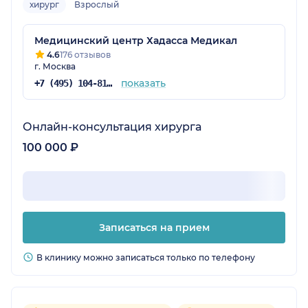
хирург
Взрослый
Медицинский центр Хадасса Медикал
4.6
176 отзывов
г. Москва
показать
+7 (495) 104-81-22
Онлайн-консультация хирурга
100 000 ₽
Записаться на прием
В клинику можно записаться только по телефону