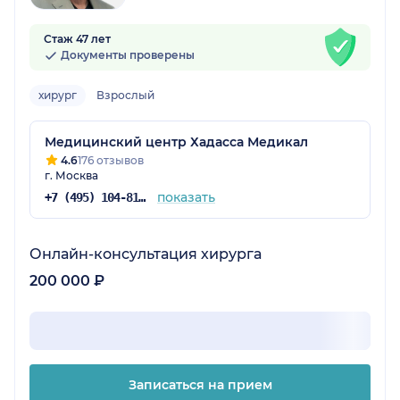
Стаж 47 лет
Документы проверены
хирург
Взрослый
Медицинский центр Хадасса Медикал
4.6
176 отзывов
г. Москва
показать
+7 (495) 104-81-22
Онлайн-консультация хирурга
200 000 ₽
Записаться на прием