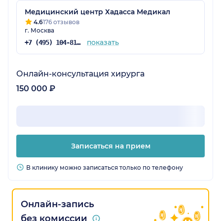
Медицинский центр Хадасса Медикал
4.6
176 отзывов
г. Москва
показать
+7 (495) 104-81-22
Онлайн-консультация хирурга
150 000 ₽
Записаться на прием
В клинику можно записаться только по телефону
Онлайн-запись
без комиссии