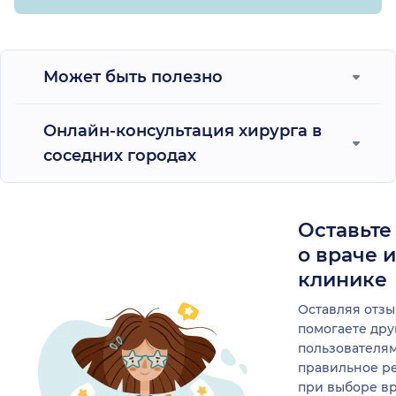
Может быть полезно
Онлайн-консультация хирурга в
соседних городах
Оставьте
о враче 
клинике
Оставляя отзы
помогаете др
пользователя
правильное р
при выборе в