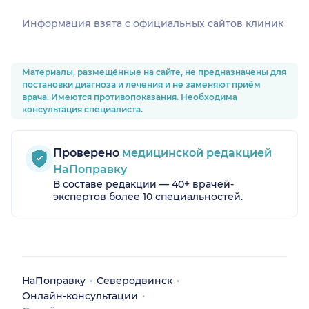
Информация взята c официальных сайтов клиник
Материалы, размещённые на сайте, не предназначены для
постановки диагноза и лечения и не заменяют приём
врача. Имеются противопоказания. Необходима
консультация специалиста.
Проверено
медицинской редакцией
НаПоправку
В составе редакции — 40+ врачей-
экспертов более 10 специальностей.
НаПоправку
Северодвинск
Онлайн-консультации