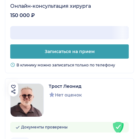
Онлайн-консультация хирурга
150 000 ₽
Записаться на прием
В клинику можно записаться только по телефону
Трост Леонид
Нет оценок
Документы проверены