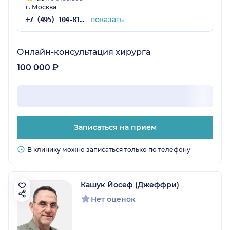
г. Москва
показать
+7 (495) 104-81-22
Онлайн-консультация хирурга
100 000 ₽
Записаться на прием
В клинику можно записаться только по телефону
Кашук Йосеф (Джеффри)
Нет оценок