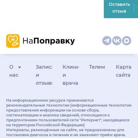
Оставить
отзыв
О
Запись
Клиникам
Телемедицина
Карта
нас
и
и
сайта
отзывы
врачам
На информационном ресурсе применяются
рекомендательные технологии (информационные технологии
предоставления информации на основе сбора,
систематизации и анализа сведений, относящихся к
предпочтениям пользователей сети "Интернет", находящихся
на территории Российской Федерации)
Материалы, размещённые на сайте, не предназначены для
постановки диагноза и лечения и не заменяют приём врача.