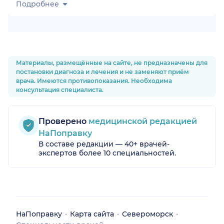
Подробнее
Материалы, размещённые на сайте, не предназначены для
постановки диагноза и лечения и не заменяют приём
врача. Имеются противопоказания. Необходима
консультация специалиста.
Проверено
медицинской редакцией
НаПоправку
В составе редакции — 40+ врачей-
экспертов более 10 специальностей.
НаПоправку
Карта сайта
Североморск