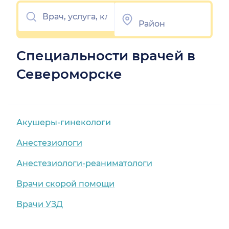
Специальности врачей в
Североморске
Акушеры-гинекологи
Анестезиологи
Анестезиологи-реаниматологи
Врачи скорой помощи
Врачи УЗД