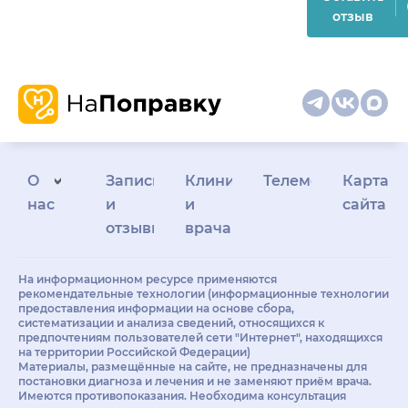
отзыв
О
Запись
Клиникам
Телемедицина
Карта
нас
и
и
сайта
отзывы
врачам
На информационном ресурсе применяются
рекомендательные технологии (информационные технологии
предоставления информации на основе сбора,
систематизации и анализа сведений, относящихся к
предпочтениям пользователей сети "Интернет", находящихся
на территории Российской Федерации)
Материалы, размещённые на сайте, не предназначены для
постановки диагноза и лечения и не заменяют приём врача.
Имеются противопоказания. Необходима консультация