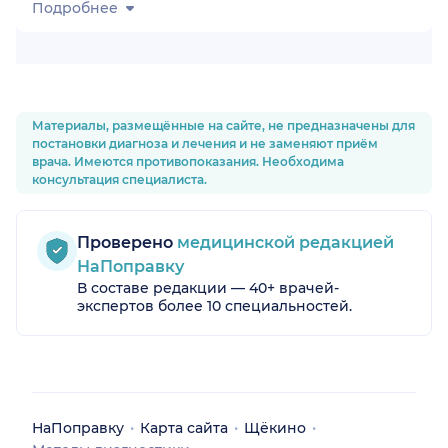
Подробнее
Материалы, размещённые на сайте, не предназначены для
постановки диагноза и лечения и не заменяют приём
врача. Имеются противопоказания. Необходима
консультация специалиста.
Проверено
медицинской редакцией
НаПоправку
В составе редакции — 40+ врачей-
экспертов более 10 специальностей.
НаПоправку
Карта сайта
Щёкино