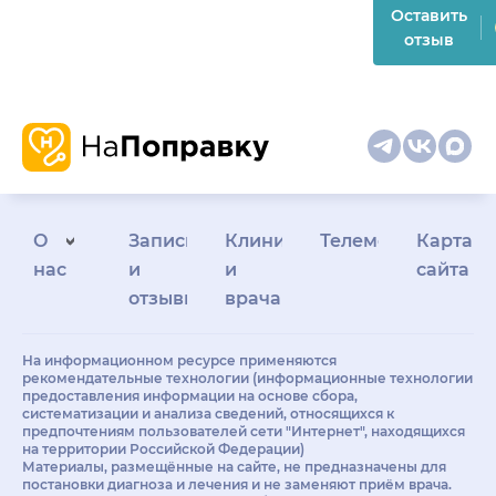
Оставить
отзыв
О
Запись
Клиникам
Телемедицина
Карта
нас
и
и
сайта
отзывы
врачам
На информационном ресурсе применяются
рекомендательные технологии (информационные технологии
предоставления информации на основе сбора,
систематизации и анализа сведений, относящихся к
предпочтениям пользователей сети "Интернет", находящихся
на территории Российской Федерации)
Материалы, размещённые на сайте, не предназначены для
постановки диагноза и лечения и не заменяют приём врача.