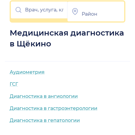
Медицинская диагностика
в Щёкино
Аудиометрия
ГСГ
Диагностика в ангиологии
Диагностика в гастроэнтерологии
Диагностика в гепатологии