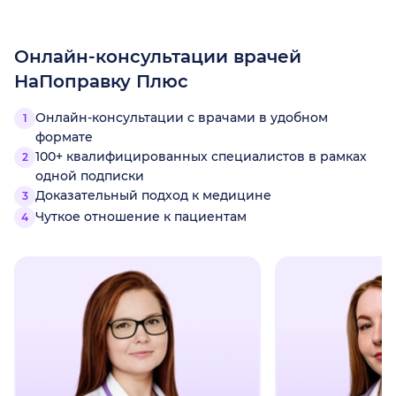
Онлайн-консультации врачей
НаПоправку Плюс
Онлайн-консультации с врачами в удобном
формате
100+ квалифицированных специалистов в рамках
одной подписки
Доказательный подход к медицине
Чуткое отношение к пациентам