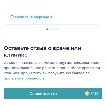
Проверен модератором
Оставьте отзыв о враче или
клинике
Оставляя отзыв, вы помогаете другим пользователям
принять правильное решение при выборе врача или
клиники. Кроме того, вы получите 150 баллов по
программе лояльности.
Оставить отзыв
+ 150