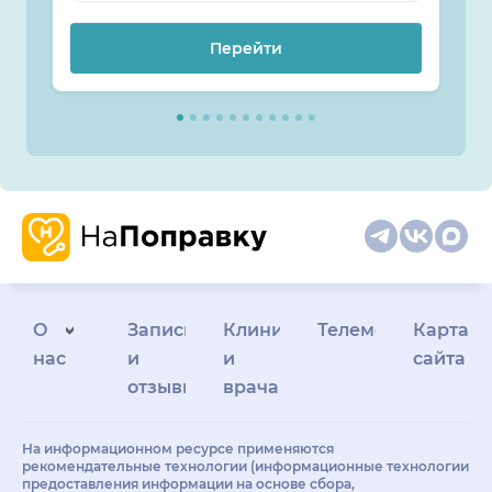
Перейти
О
Запись
Клиникам
Телемедицина
Карта
нас
и
и
сайта
отзывы
врачам
На информационном ресурсе применяются
рекомендательные технологии (информационные технологии
предоставления информации на основе сбора,