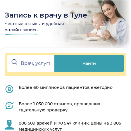
Запись к врачу в Туле
Честные отзывы и удобная
онлайн-запись
Найти
Более 60 миллионов пациентов ежегодно
Более 1 050 000 отзывов, прошедших
тщательную проверку
808 509 врачей и 70 947 клиник, цены на 3 805
медицинских услуг