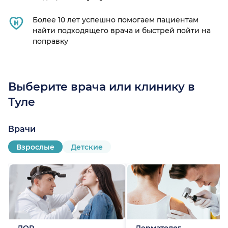
Более 10 лет успешно помогаем пациентам
найти подходящего врача и быстрей пойти на
поправку
Выберите врача или клинику в
Туле
Врачи
Взрослые
Детские