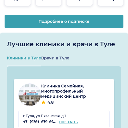
онлайн
Подробнее о подписке
Лучшие клиники и врачи в Туле
Клиники в Туле
Врачи в Туле
Клиника Семейная,
многопрофильный
медицинский центр
4.8
г Тула, ул Рязанская, д 1
показать
+7 (930) 079-04-76