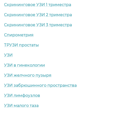
Скрининговое УЗИ 1 триместра
Скрининговое УЗИ 2 триместра
Скрининговое УЗИ 3 триместра
Спирометрия
ТРУЗИ простаты
УЗИ
УЗИ в гинекологии
УЗИ желчного пузыря
УЗИ забрюшинного пространства
УЗИ лимфоузлов
УЗИ малого таза