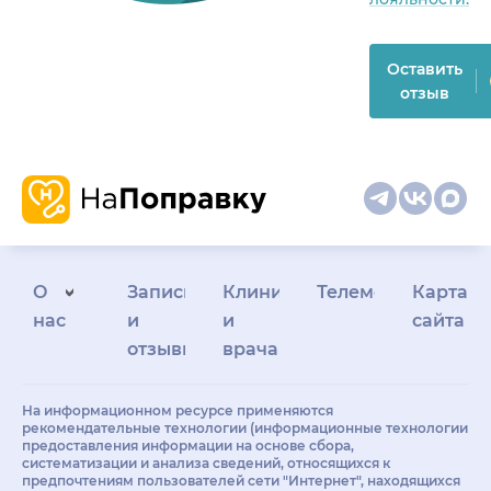
Оставить
отзыв
О
Запись
Клиникам
Телемедицина
Карта
нас
и
и
сайта
отзывы
врачам
На информационном ресурсе применяются
рекомендательные технологии (информационные технологии
предоставления информации на основе сбора,
систематизации и анализа сведений, относящихся к
предпочтениям пользователей сети "Интернет", находящихся