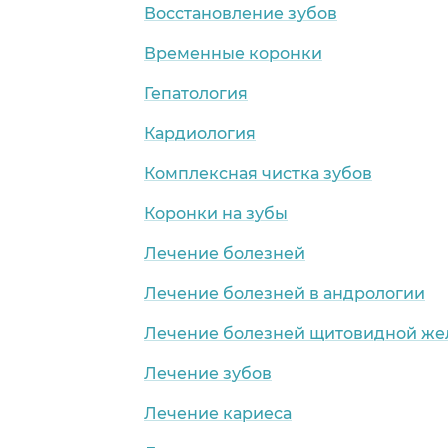
Восстановление зубов
Временные коронки
Гепатология
Кардиология
Комплексная чистка зубов
Коронки на зубы
Лечение болезней
Лечение болезней в андрологии
Лечение болезней щитовидной же
Лечение зубов
Лечение кариеса