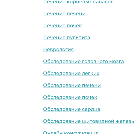
Лечение корневых каналов
Лечение печени
Лечение почек
Лечение пульпита
Неврология
Обследование головного мозга
Обследование легких
Обследование печени
Обследование почек
Обследование сердца
Обследование щитовидной желез
Онлайн консультация