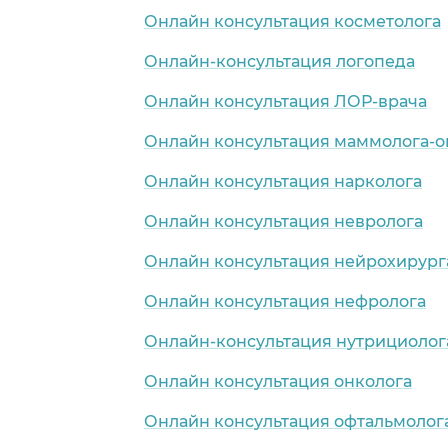
Онлайн консультация косметолога
Онлайн-консультация логопеда
Онлайн консультация ЛОР-врача
Онлайн консультация маммолога-о
Онлайн консультация нарколога
Онлайн консультация невролога
Онлайн консультация нейрохирург
Онлайн консультация нефролога
Онлайн-консультация нутрициолог
Онлайн консультация онколога
Онлайн консультация офтальмолог