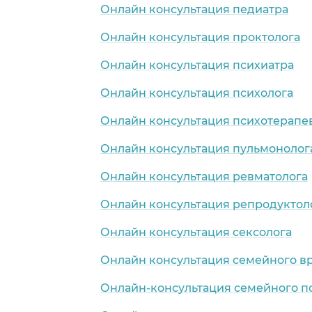
Онлайн консультация педиатра
Онлайн консультация проктолога
Онлайн консультация психиатра
Онлайн консультация психолога
Онлайн консультация психотерапе
Онлайн консультация пульмонолог
Онлайн консультация ревматолога
Онлайн консультация репродуктол
Онлайн консультация сексолога
Онлайн консультация семейного в
Онлайн-консультация семейного п