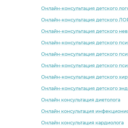
Онлайн-консультация детского лог
Онлайн-консультация детского ЛО
Онлайн-консультация детского нев
Онлайн-консультация детского пси
Онлайн-консультация детского пси
Онлайн-консультация детского пси
Онлайн-консультация детского хир
Онлайн-консультация детского эн
Онлайн консультация диетолога
Онлайн консультация инфекциони
Онлайн консультация кардиолога