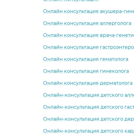
Онлайн консультация акушера-гин
Онлайн консультация аллерголога
Онлайн консультация врача-генети
Онлайн консультация гастроэнтеро
Онлайн консультация гематолога
Онлайн консультация гинеколога
Онлайн консультация дерматолога
Онлайн-консультация детского алл
Онлайн-консультация детского гас
Онлайн-консультация детского де
Онлайн-консультация детского ка