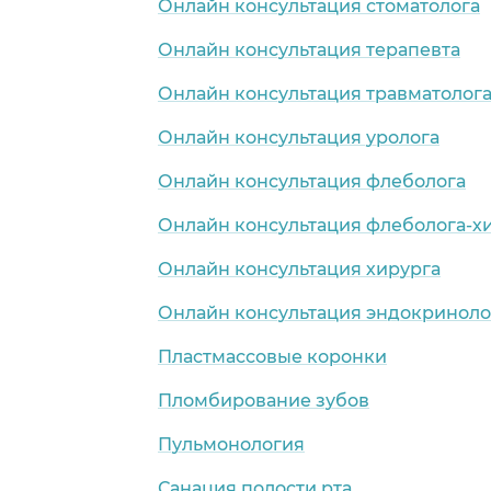
Онлайн консультация стоматолога
Онлайн консультация терапевта
Онлайн консультация травматолог
Онлайн консультация уролога
Онлайн консультация флеболога
Онлайн консультация флеболога-х
Онлайн консультация хирурга
Онлайн консультация эндокриноло
Пластмассовые коронки
Пломбирование зубов
Пульмонология
Санация полости рта