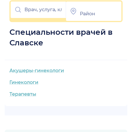
Специальности врачей в
Славске
Акушеры-гинекологи
Гинекологи
Терапевты