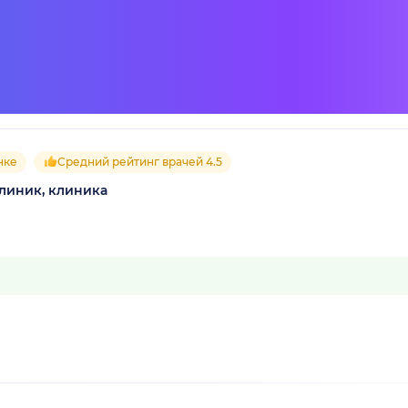
нке
Средний рейтинг врачей 4.5
 Клиник, клиника